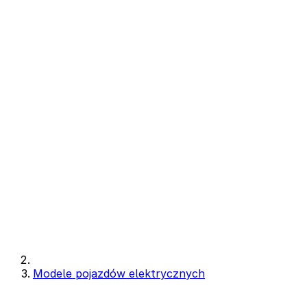
Modele pojazdów elektrycznych