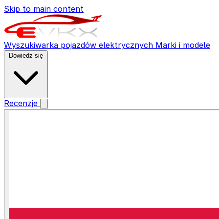
Skip to main content
Wyszukiwarka pojazdów elektrycznych
Marki i modele
Dowiedz się
Recenzje