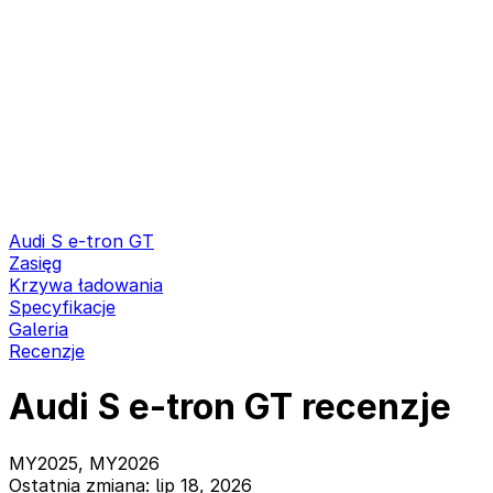
Audi S e-tron GT
Zasięg
Krzywa ładowania
Specyfikacje
Galeria
Recenzje
Audi S e-tron GT recenzje
MY2025, MY2026
Ostatnia zmiana: lip 18, 2026