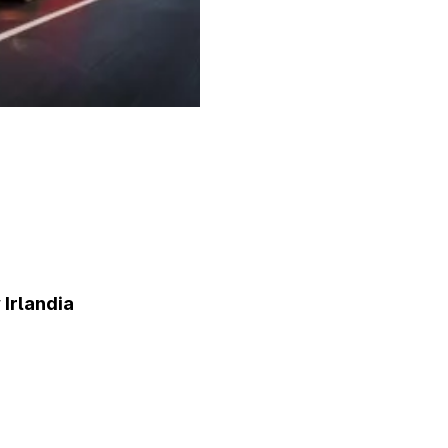
Irlandia