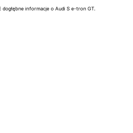
 dogłębne informacje o Audi S e-tron GT.