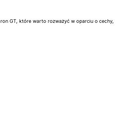
-tron GT, które warto rozważyć w oparciu o cechy,