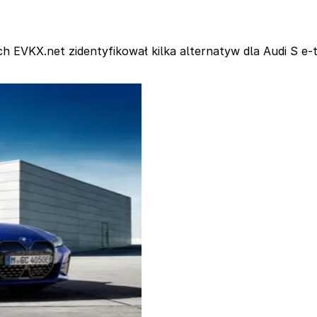
h EVKX.net zidentyfikował kilka alternatyw dla Audi S e