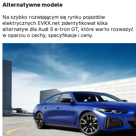
Alternatywne modele
Na szybko rozwijającym się rynku pojazdów
elektrycznych EVKX.net zidentyfikował kilka
alternatyw dla Audi S e-tron GT, które warto rozważyć
w oparciu o cechy, specyfikacje i ceny.