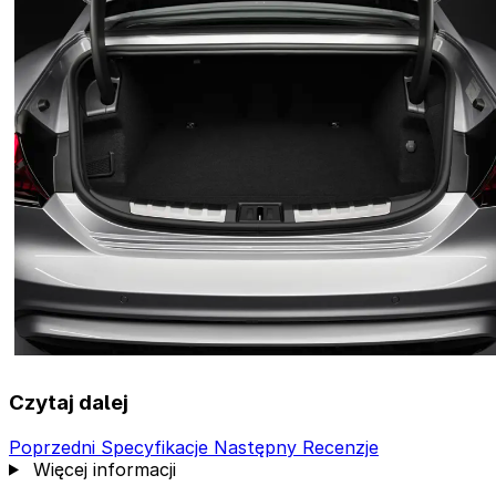
Czytaj dalej
Poprzedni
Specyfikacje
Następny
Recenzje
Więcej informacji