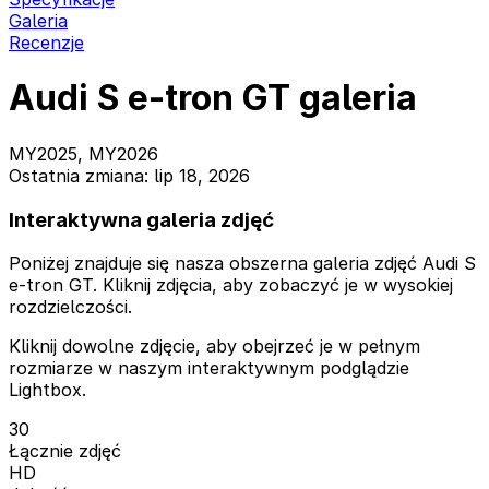
Galeria
Recenzje
Audi S e-tron GT galeria
MY2025, MY2026
Ostatnia zmiana: lip 18, 2026
Interaktywna galeria zdjęć
Poniżej znajduje się nasza obszerna galeria zdjęć Audi S
e-tron GT. Kliknij zdjęcia, aby zobaczyć je w wysokiej
rozdzielczości.
Kliknij dowolne zdjęcie, aby obejrzeć je w pełnym
rozmiarze w naszym interaktywnym podglądzie
Lightbox.
30
Łącznie zdjęć
HD