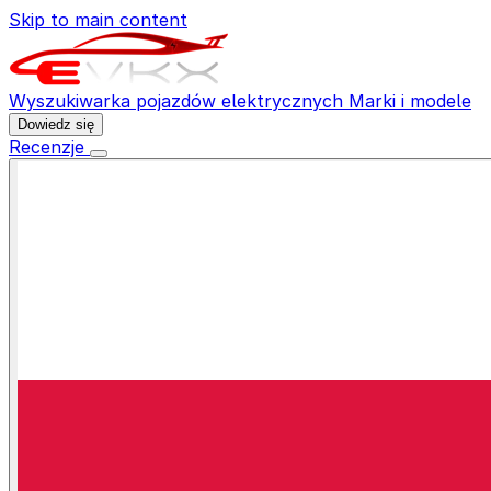
Skip to main content
Wyszukiwarka pojazdów elektrycznych
Marki i modele
Dowiedz się
Recenzje