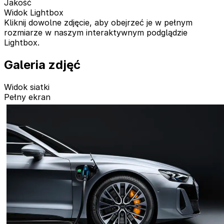
Jakość
Widok Lightbox
Kliknij dowolne zdjęcie, aby obejrzeć je w pełnym
rozmiarze w naszym interaktywnym podglądzie
Lightbox.
Galeria zdjęć
Widok siatki
Pełny ekran