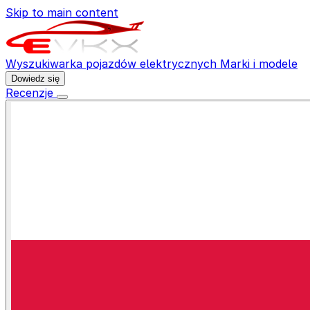
Skip to main content
Wyszukiwarka pojazdów elektrycznych
Marki i modele
Dowiedz się
Recenzje