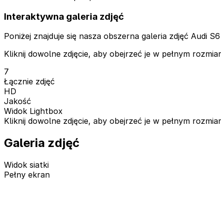
Interaktywna galeria zdjęć
Poniżej znajduje się nasza obszerna galeria zdjęć Audi S6
Kliknij dowolne zdjęcie, aby obejrzeć je w pełnym rozm
7
Łącznie zdjęć
HD
Jakość
Widok Lightbox
Kliknij dowolne zdjęcie, aby obejrzeć je w pełnym rozm
Galeria zdjęć
Widok siatki
Pełny ekran