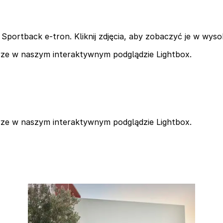
 Sportback e-tron. Kliknij zdjęcia, aby zobaczyć je w wysok
iarze w naszym interaktywnym podglądzie Lightbox.
iarze w naszym interaktywnym podglądzie Lightbox.