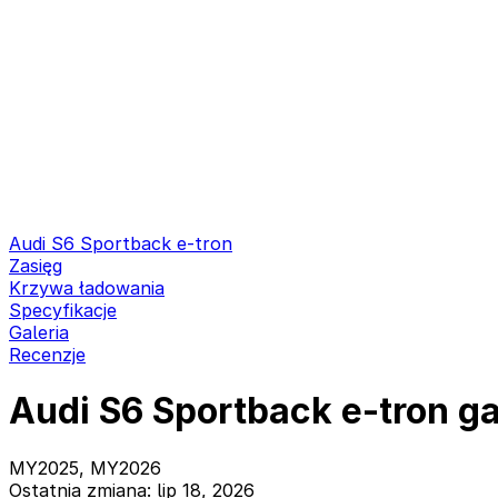
Audi S6 Sportback e-tron
Zasięg
Krzywa ładowania
Specyfikacje
Galeria
Recenzje
Audi S6 Sportback e-tron ga
MY2025, MY2026
Ostatnia zmiana: lip 18, 2026