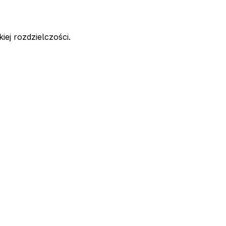
iej rozdzielczości.