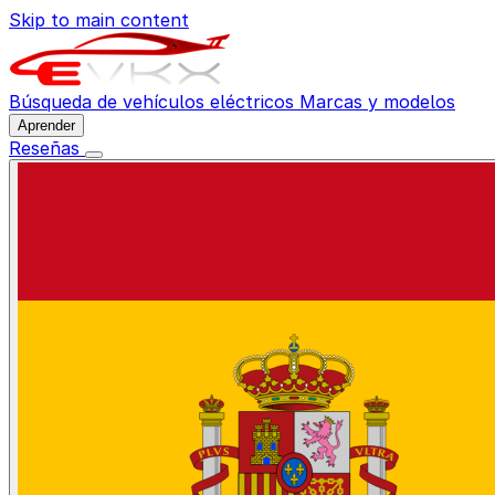
Skip to main content
Búsqueda de vehículos eléctricos
Marcas y modelos
Aprender
Reseñas