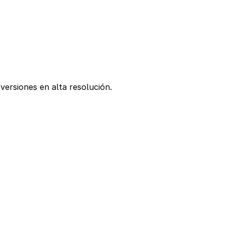
versiones en alta resolución.