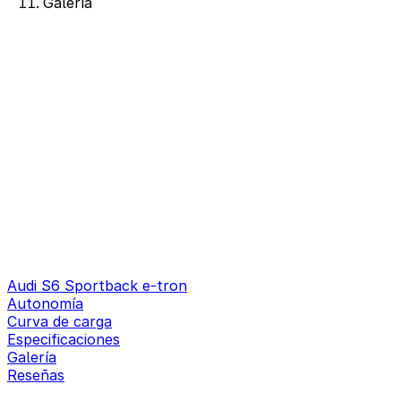
Galería
Audi S6 Sportback e-tron
Autonomía
Curva de carga
Especificaciones
Galería
Reseñas