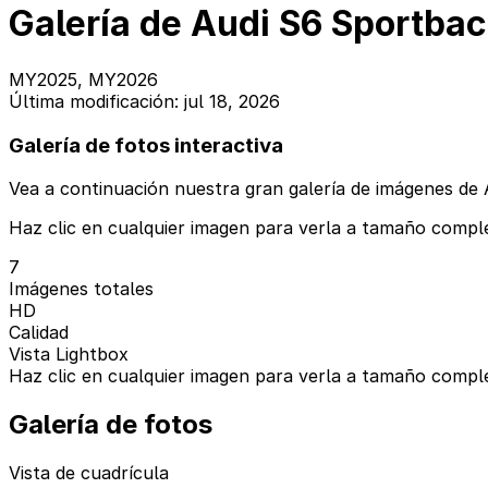
Galería de Audi S6 Sportbac
MY2025, MY2026
Última modificación: jul 18, 2026
Galería de fotos interactiva
Vea a continuación nuestra gran galería de imágenes de 
Haz clic en cualquier imagen para verla a tamaño comple
7
Imágenes totales
HD
Calidad
Vista Lightbox
Haz clic en cualquier imagen para verla a tamaño comple
Galería de fotos
Vista de cuadrícula