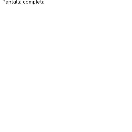
Pantalla completa