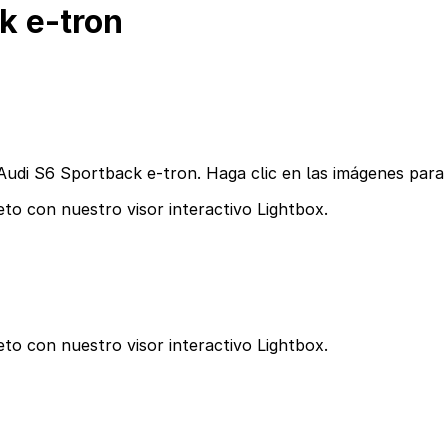
k e-tron
Audi S6 Sportback e-tron. Haga clic en las imágenes para 
to con nuestro visor interactivo Lightbox.
to con nuestro visor interactivo Lightbox.