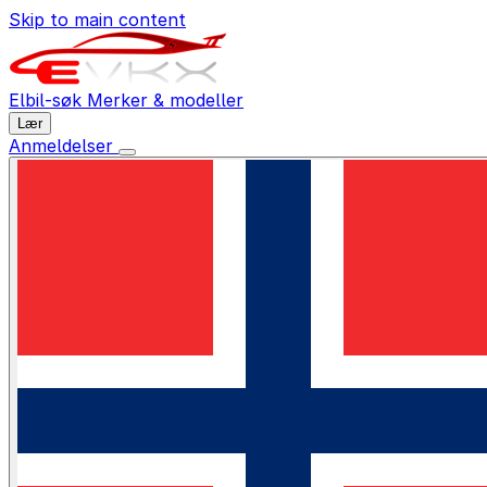
Skip to main content
Elbil-søk
Merker & modeller
Lær
Anmeldelser