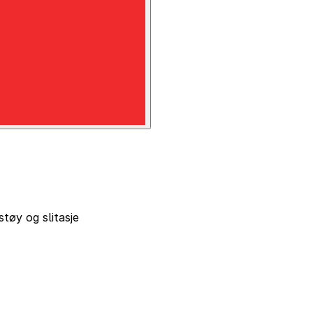
støy og slitasje