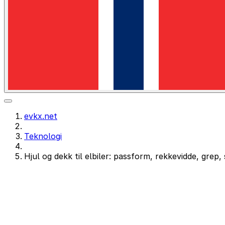
evkx.net
Teknologi
Hjul og dekk til elbiler: passform, rekkevidde, grep, 