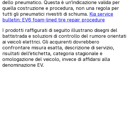
dello pneumatico. Questa è un’indicazione valida per
quella costruzione e procedura, non una regola per
tutti gli pneumatici rivestiti di schiuma.
Kia service
bulletin: EV6 foam-lined tire repair procedure
I prodotti raffigurati di seguito illustrano disegni del
battistrada e soluzioni di controllo del rumore orientati
ai veicoli elettrici. Gli acquirenti dovrebbero
confrontare misura esatta, descrizione di servizio,
risultati dell’etichetta, categoria stagionale e
omologazione del veicolo, invece di affidarsi alla
denominazione EV.