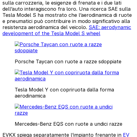
sulla carrozzeria, le esigenze di frenata e i due lati
dell’auto interagiscono fra loro. Una ricerca SAE sulla
Tesla Model S ha mostrato che l’aerodinamica di ruote
e pneumatici può contribuire in modo significativo alla
resistenza aerodinamica del veicolo.
SAE: aerodynamic
development of the Tesla Model S wheel
Porsche Taycan con ruote a razze sdoppiate
Tesla Model Y con copriruota dalla forma
aerodinamica
Mercedes-Benz EQS con ruote a undici razze
EVKX spiega separatamente l’impianto frenante in
EV