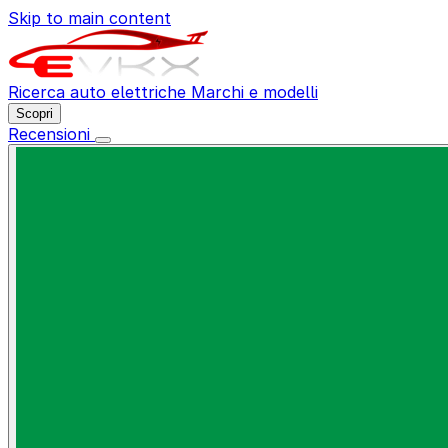
Skip to main content
Ricerca auto elettriche
Marchi e modelli
Scopri
Recensioni