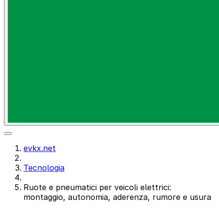
evkx.net
Tecnologia
Ruote e pneumatici per veicoli elettrici:
montaggio, autonomia, aderenza, rumore e usura