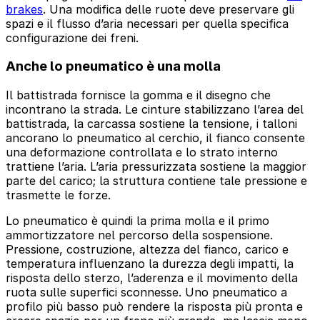
brakes
. Una modifica delle ruote deve preservare gli
spazi e il flusso d’aria necessari per quella specifica
configurazione dei freni.
Anche lo pneumatico è una molla
Il battistrada fornisce la gomma e il disegno che
incontrano la strada. Le cinture stabilizzano l’area del
battistrada, la carcassa sostiene la tensione, i talloni
ancorano lo pneumatico al cerchio, il fianco consente
una deformazione controllata e lo strato interno
trattiene l’aria. L’aria pressurizzata sostiene la maggior
parte del carico; la struttura contiene tale pressione e
trasmette le forze.
Lo pneumatico è quindi la prima molla e il primo
ammortizzatore nel percorso della sospensione.
Pressione, costruzione, altezza del fianco, carico e
temperatura influenzano la durezza degli impatti, la
risposta dello sterzo, l’aderenza e il movimento della
ruota sulle superfici sconnesse. Uno pneumatico a
profilo più basso può rendere la risposta più pronta e