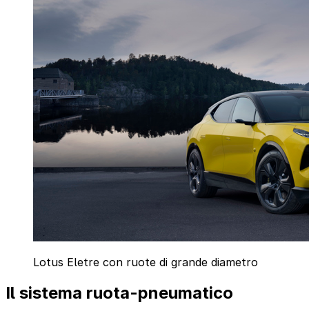
Lotus Eletre con ruote di grande diametro
Il sistema ruota-pneumatico