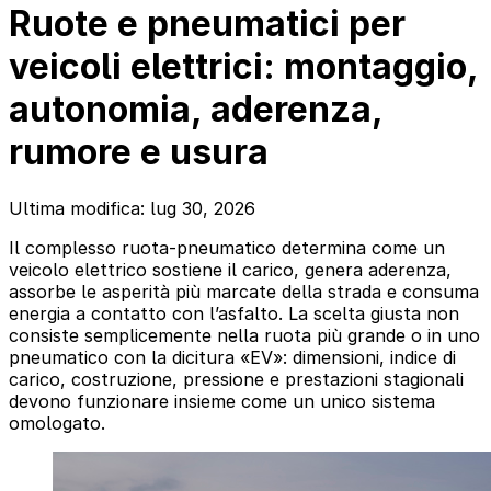
Ruote e pneumatici per
veicoli elettrici: montaggio,
autonomia, aderenza,
rumore e usura
Ultima modifica: lug 30, 2026
Il complesso ruota-pneumatico determina come un
veicolo elettrico sostiene il carico, genera aderenza,
assorbe le asperità più marcate della strada e consuma
energia a contatto con l’asfalto. La scelta giusta non
consiste semplicemente nella ruota più grande o in uno
pneumatico con la dicitura «EV»: dimensioni, indice di
carico, costruzione, pressione e prestazioni stagionali
devono funzionare insieme come un unico sistema
omologato.