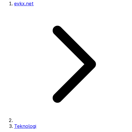
evkx.net
Teknologi