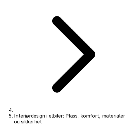
Interiørdesign i elbiler: Plass, komfort, materialer
og sikkerhet