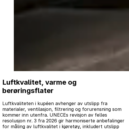
Luftkvalitet, varme og
berøringsflater
Luftkvaliteten i kupéen avhenger av utslipp fra
materialer, ventilasjon, filtrering og forurensning som
kommer inn utenfra. UNECEs revisjon av felles
resolusjon nr. 3 fra 2026 gir harmoniserte anbefalinger
for måling av luftkvalitet i kjøretøy, inkludert utslipp