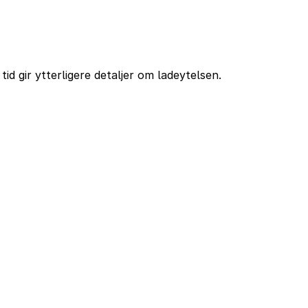
d gir ytterligere detaljer om ladeytelsen.