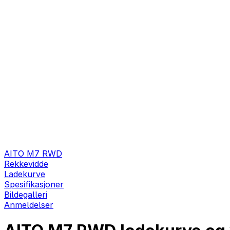
AITO M7 RWD
Rekkevidde
Ladekurve
Spesifikasjoner
Bildegalleri
Anmeldelser