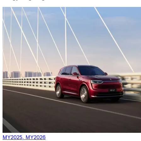
MY2025, MY2026