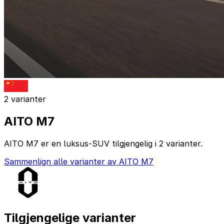
2 varianter
AITO M7
AITO M7 er en luksus-SUV tilgjengelig i 2 varianter.
Sammenlign alle varianter av AITO M7
Tilgjengelige varianter