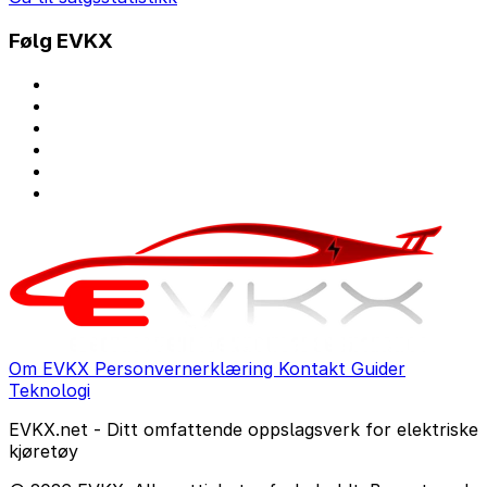
Følg EVKX
Om EVKX
Personvernerklæring
Kontakt
Guider
Teknologi
EVKX.net - Ditt omfattende oppslagsverk for elektriske
kjøretøy