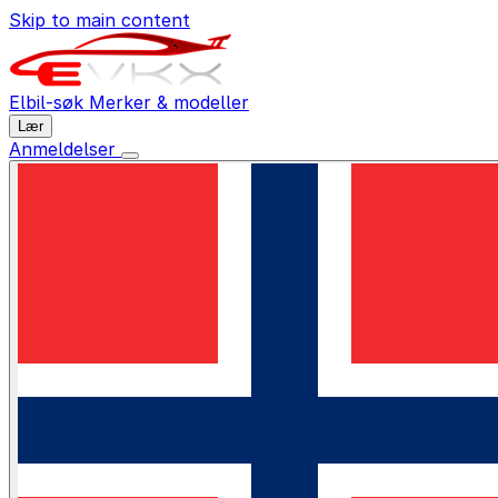
Skip to main content
Elbil-søk
Merker & modeller
Lær
Anmeldelser