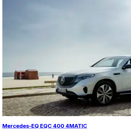
Mercedes-EQ EQC 400 4MATIC