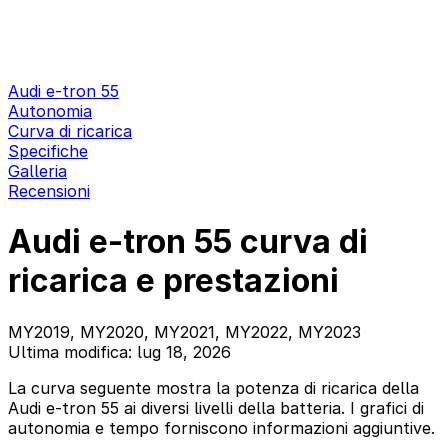
Audi e-tron 55
Autonomia
Curva di ricarica
Specifiche
Galleria
Recensioni
Audi e-tron 55 curva di
ricarica e prestazioni
MY2019, MY2020, MY2021, MY2022, MY2023
Ultima modifica: lug 18, 2026
La curva seguente mostra la potenza di ricarica della
Audi e-tron 55 ai diversi livelli della batteria. I grafici di
autonomia e tempo forniscono informazioni aggiuntive.