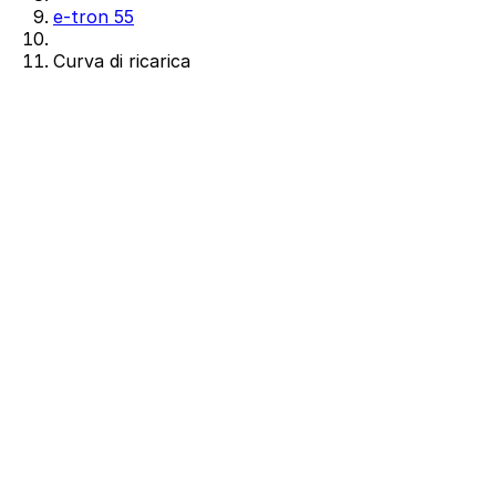
e-tron 55
Curva di ricarica