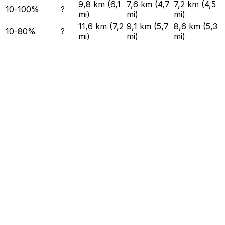
9,8 km (6,1
7,6 km (4,7
7,2 km (4,5
10-100%
?
mi)
mi)
mi)
11,6 km (7,2
9,1 km (5,7
8,6 km (5,3
10-80%
?
mi)
mi)
mi)