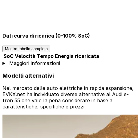
Dati curva di ricarica (0–100% SoC)
Mostra tabella completa
SoC
Velocità
Tempo
Energia ricaricata
Maggiori informazioni
Modelli alternativi
Nel mercato delle auto elettriche in rapida espansione,
EVKX.net ha individuato diverse alternative al Audi e-
tron 55 che vale la pena considerare in base a
caratteristiche, specifiche e prezzi.