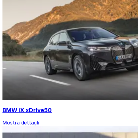
BMW iX xDrive50
Mostra dettagli