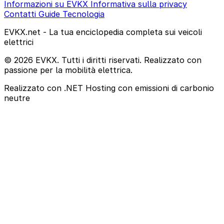
Informazioni su EVKX
Informativa sulla privacy
Contatti
Guide
Tecnologia
EVKX.net - La tua enciclopedia completa sui veicoli
elettrici
© 2026 EVKX. Tutti i diritti riservati. Realizzato con
passione per la mobilità elettrica.
Realizzato con .NET
Hosting con emissioni di carbonio
neutre