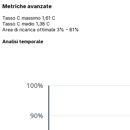
Metriche avanzate
Tasso C massimo
1,61 C
Tasso C medio
1,38 C
Area di ricarica ottimale
3% – 81%
Analisi temporale