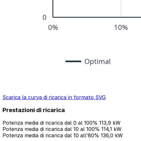
Scarica la curva di ricarica in formato SVG
Prestazioni di ricarica
Potenza media di ricarica dal 0 al 100%
113,9 kW
Potenza media di ricarica dal 10 al 100%
114,1 kW
Potenza media di ricarica dal 10 all'80%
136,0 kW