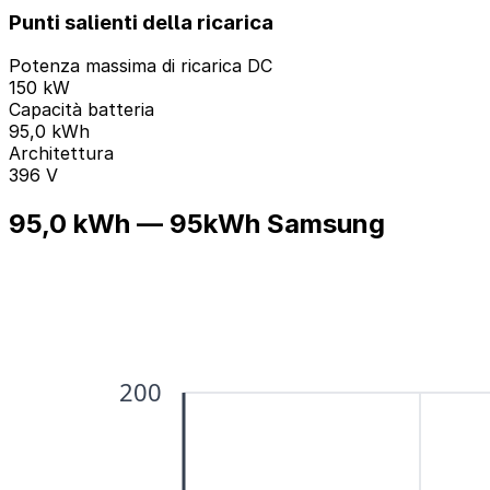
Punti salienti della ricarica
Potenza massima di ricarica DC
150 kW
Capacità batteria
95,0 kWh
Architettura
396 V
95,0 kWh — 95kWh Samsung