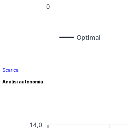
Scarica
Analisi autonomia