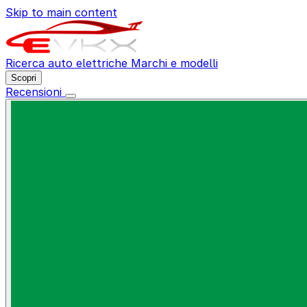
Skip to main content
Ricerca auto elettriche
Marchi e modelli
Scopri
Recensioni