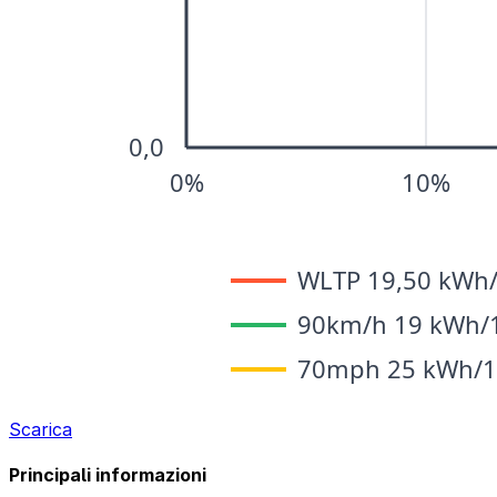
Scarica
Principali informazioni