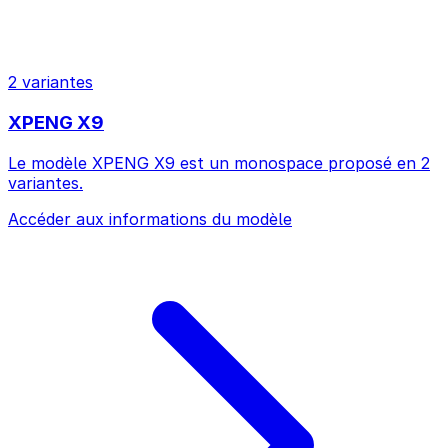
2 variantes
XPENG X9
Le modèle XPENG X9 est un monospace proposé en 2
variantes.
Accéder aux informations du modèle