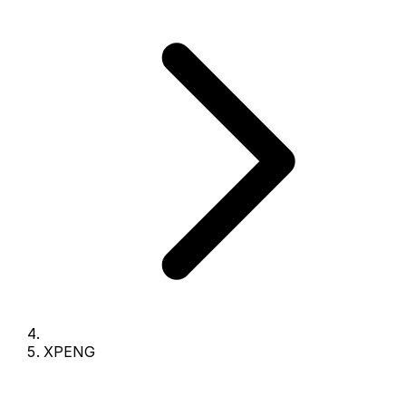
XPENG