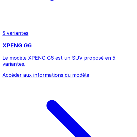
5 variantes
XPENG G6
Le modèle XPENG G6 est un SUV proposé en 5
variantes.
Accéder aux informations du modèle