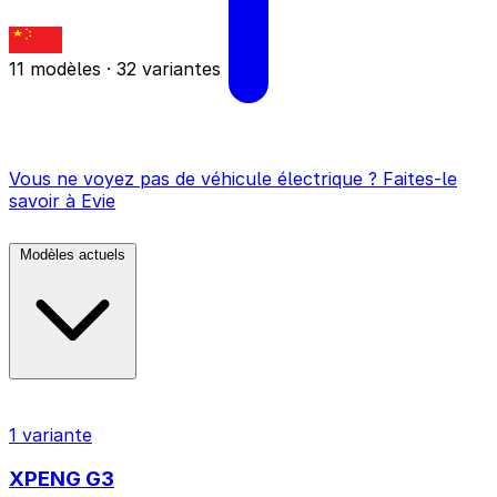
11 modèles · 32 variantes
Vous ne voyez pas de véhicule électrique ? Faites-le
savoir à Evie
Modèles actuels
1 variante
XPENG G3