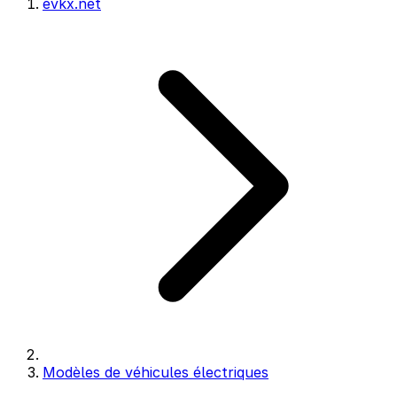
evkx.net
Modèles de véhicules électriques