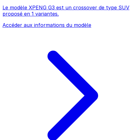
Le modèle XPENG G3 est un crossover de type SUV
proposé en 1 variantes.
Accéder aux informations du modèle