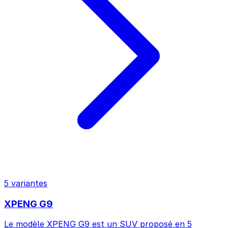
5 variantes
XPENG G9
Le modèle XPENG G9 est un SUV proposé en 5