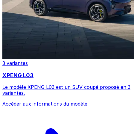
3 variantes
XPENG L03
Le modèle XPENG L03 est un SUV coupé proposé en 3
variantes.
Accéder aux informations du modèle