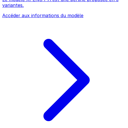
variantes.
Accéder aux informations du modèle