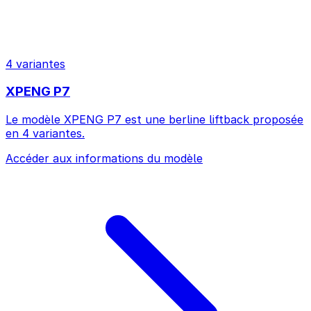
4 variantes
XPENG P7
Le modèle XPENG P7 est une berline liftback proposée
en 4 variantes.
Accéder aux informations du modèle