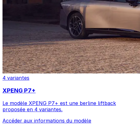
4 variantes
XPENG P7+
Le modèle XPENG P7+ est une berline liftback
proposée en 4 variantes.
Accéder aux informations du modèle