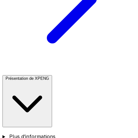
Présentation de XPENG
Plus d’informations