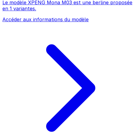
Le modèle XPENG Mona M03 est une berline proposée
en 1 variantes.
Accéder aux informations du modèle