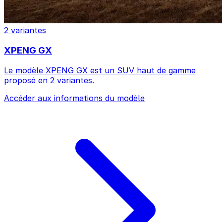
2 variantes
XPENG GX
Le modèle XPENG GX est un SUV haut de gamme
proposé en 2 variantes.
Accéder aux informations du modèle