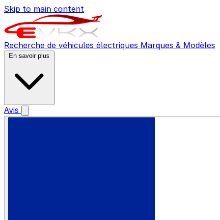
Skip to main content
Recherche de véhicules électriques
Marques & Modèles
En savoir plus
Avis