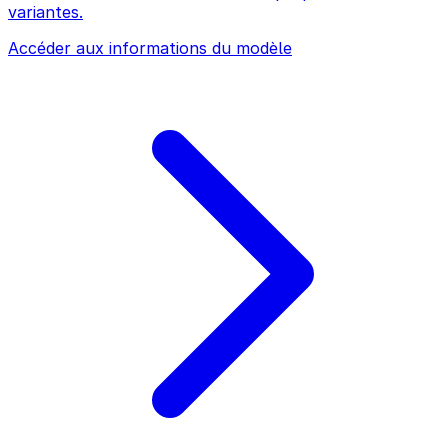
variantes.
Accéder aux informations du modèle