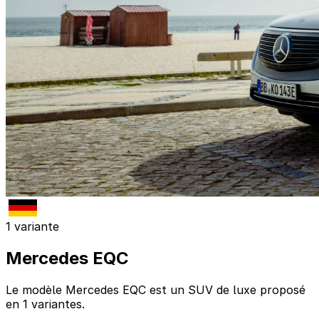
1 variante
Mercedes EQC
Le modèle Mercedes EQC est un SUV de luxe proposé
en 1 variantes.