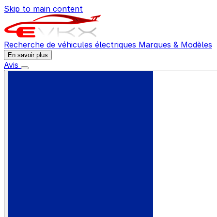
Skip to main content
Recherche de véhicules électriques
Marques & Modèles
En savoir plus
Avis