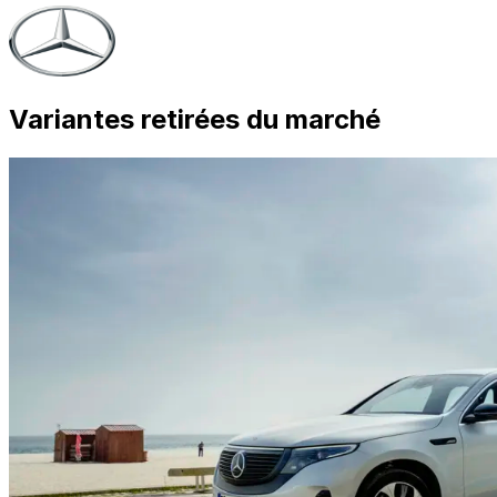
Variantes retirées du marché