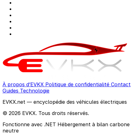
À propos d’EVKX
Politique de confidentialité
Contact
Guides
Technologie
EVKX.net — encyclopédie des véhicules électriques
© 2026 EVKX. Tous droits réservés.
Fonctionne avec .NET
Hébergement à bilan carbone
neutre