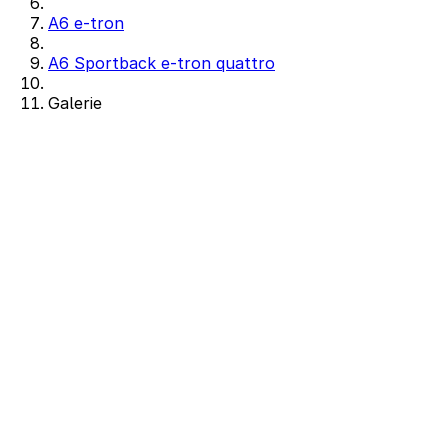
A6 e-tron
A6 Sportback e-tron quattro
Galerie