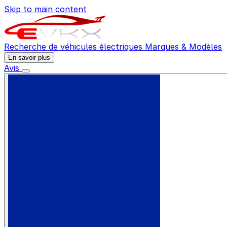
Skip to main content
Recherche de véhicules électriques
Marques & Modèles
En savoir plus
Avis