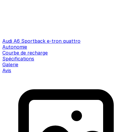
Audi A6 Sportback e-tron quattro
Autonomie
Courbe de recharge
Spécifications
Galerie
Avis