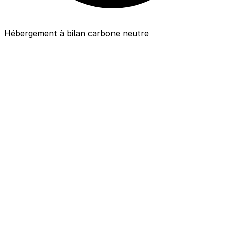
Hébergement à bilan carbone neutre