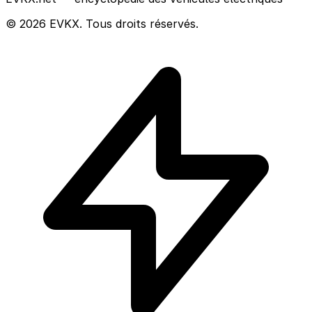
© 2026 EVKX. Tous droits réservés.