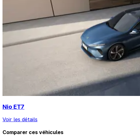
Nio ET7
Voir les détails
Comparer ces véhicules