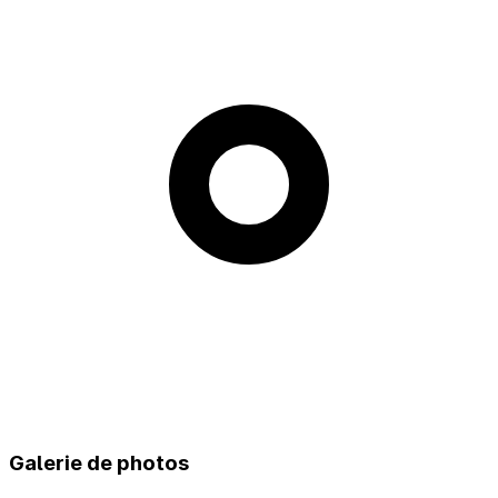
Galerie de photos