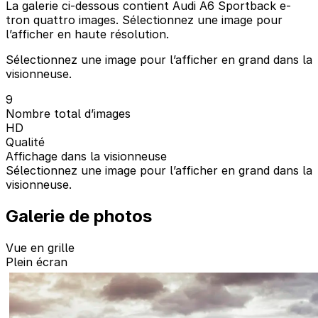
La galerie ci-dessous contient Audi A6 Sportback e-
tron quattro images. Sélectionnez une image pour
l’afficher en haute résolution.
Sélectionnez une image pour l’afficher en grand dans la
visionneuse.
9
Nombre total d’images
HD
Qualité
Affichage dans la visionneuse
Sélectionnez une image pour l’afficher en grand dans la
visionneuse.
Galerie de photos
Vue en grille
Plein écran