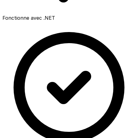
Fonctionne avec .NET