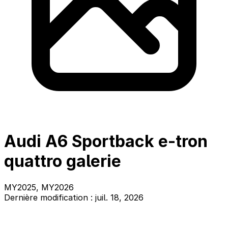
Audi A6 Sportback e-tron
quattro galerie
MY2025, MY2026
Dernière modification : juil. 18, 2026