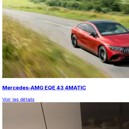
Mercedes-AMG EQE 43 4MATIC
Voir les détails