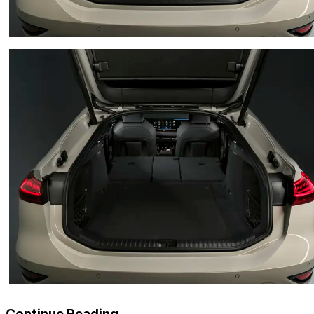
Continue Reading