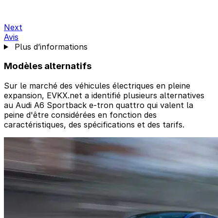
Next
Avis
Plus d’informations
Modèles alternatifs
Sur le marché des véhicules électriques en pleine
expansion, EVKX.net a identifié plusieurs alternatives
au Audi A6 Sportback e-tron quattro qui valent la
peine d'être considérées en fonction des
caractéristiques, des spécifications et des tarifs.