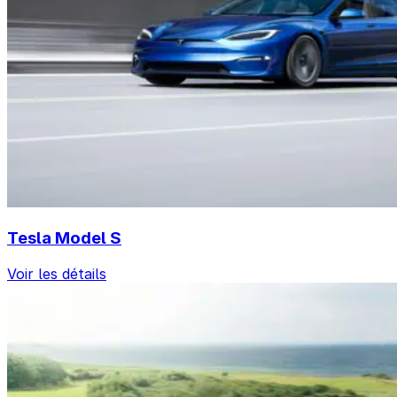
Tesla Model S
Voir les détails