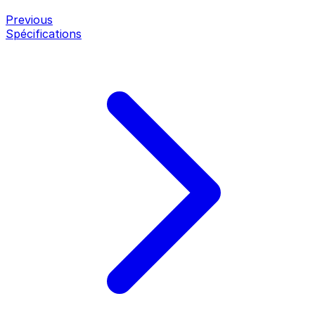
Previous
Spécifications