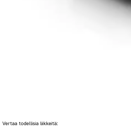
Vertaa todellisia liikkeitä: