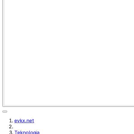
evkx.net
Teknologia