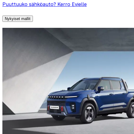
Puuttuuko sähköauto? Kerro Evielle
Nykyiset mallit