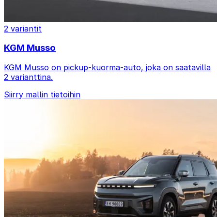
2 variantit
KGM Musso
KGM Musso on pickup-kuorma-auto, joka on saatavilla
2 varianttina.
Siirry mallin tietoihin