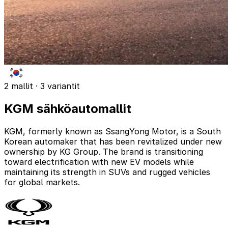
2 mallit · 3 variantit
KGM sähköautomallit
KGM, formerly known as SsangYong Motor, is a South
Korean automaker that has been revitalized under new
ownership by KG Group. The brand is transitioning
toward electrification with new EV models while
maintaining its strength in SUVs and rugged vehicles
for global markets.