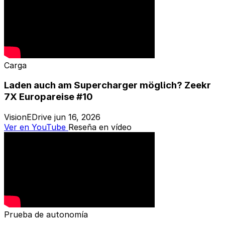
Carga
Laden auch am Supercharger möglich? Zeekr
7X Europareise #10
VisionEDrive
jun 16, 2026
Ver en YouTube
Reseña en vídeo
Prueba de autonomía