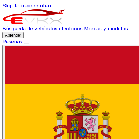
Skip to main content
Búsqueda de vehículos eléctricos
Marcas y modelos
Aprender
Reseñas