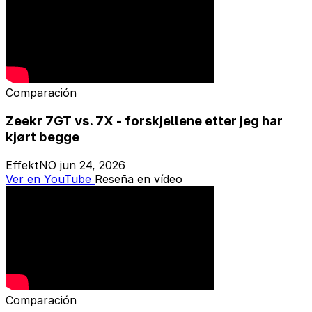
Comparación
Zeekr 7GT vs. 7X - forskjellene etter jeg har
kjørt begge
EffektNO
jun 24, 2026
Ver en YouTube
Reseña en vídeo
Comparación