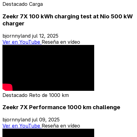
Destacado
Carga
Zeekr 7X 100 kWh charging test at Nio 500 kW
charger
bjornnyland
jul 12, 2025
Ver en YouTube
Reseña en vídeo
Destacado
Reto de 1000 km
Zeekr 7X Performance 1000 km challenge
bjornnyland
jul 09, 2025
Ver en YouTube
Reseña en vídeo