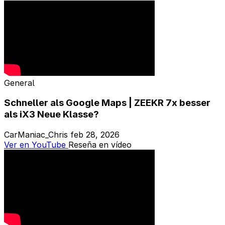
General
Schneller als Google Maps | ZEEKR 7x besser
als iX3 Neue Klasse?
CarManiac_Chris
feb 28, 2026
Ver en YouTube
Reseña en vídeo