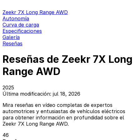
Zeekr 7X Long Range AWD
Autonomía
Curva de carga
Especificaciones
Galería
Reseñas
Reseñas de Zeekr 7X Long
Range AWD
2025
Última modificación: jul 18, 2026
Mira reseñas en vídeo completas de expertos
automotrices y entusiastas de vehículos eléctricos
para obtener información en profundidad sobre el
Zeekr 7X Long Range AWD.
46