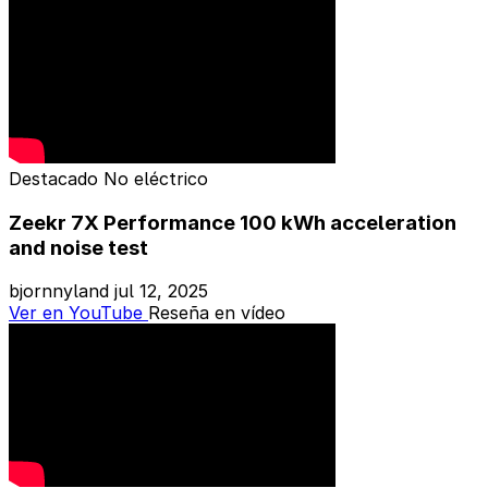
Destacado
No eléctrico
Zeekr 7X Performance 100 kWh acceleration
and noise test
bjornnyland
jul 12, 2025
Ver en YouTube
Reseña en vídeo