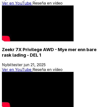
Ver en YouTube
Reseña en vídeo
Zeekr 7X Privilege AWD - Mye mer enn bare
rask lading - DEL 1
Nybiltester
jun 21, 2025
Ver en YouTube
Reseña en vídeo