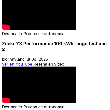
Destacado
Prueba de autonomía
Zeekr 7X Performance 100 kWh range test part
2
bjornnyland
jul 08, 2025
Ver en YouTube
Reseña en vídeo
Destacado
Prueba de autonomía