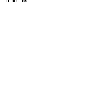
Reseñas