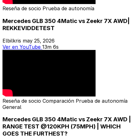
Reseña de socio
Prueba de autonomía
Mercedes GLB 350 4Matic vs Zeekr 7X AWD|
REKKEVIDDETEST
Elbilkris
may 25, 2026
Ver en YouTube
13m 6s
Reseña de socio
Comparación
Prueba de autonomía
General
Mercedes GLB 350 4Matic vs Zeekr 7X AWD |
RANGE TEST @120KPH (75MPH) | WHICH
GOES THE FURTHEST?