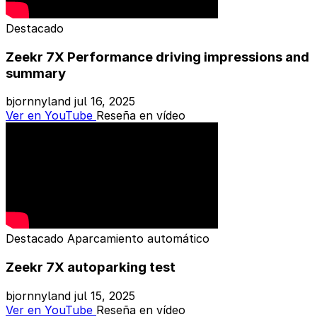
Destacado
Zeekr 7X Performance driving impressions and
summary
bjornnyland
jul 16, 2025
Ver en YouTube
Reseña en vídeo
Destacado
Aparcamiento automático
Zeekr 7X autoparking test
bjornnyland
jul 15, 2025
Ver en YouTube
Reseña en vídeo