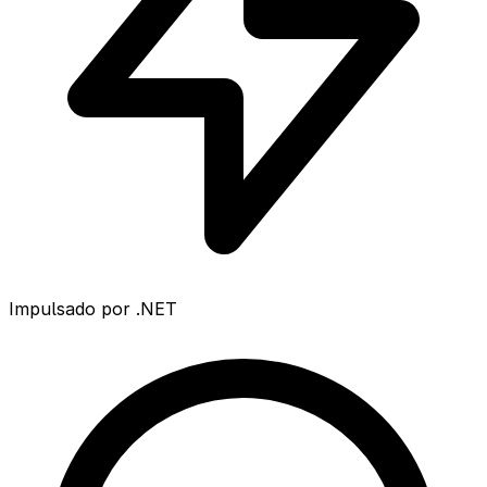
Impulsado por .NET