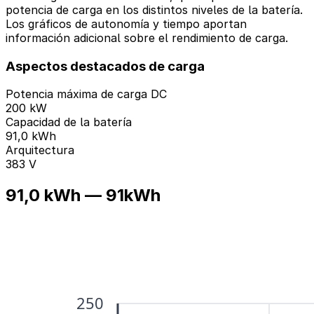
potencia de carga en los distintos niveles de la batería.
Los gráficos de autonomía y tiempo aportan
información adicional sobre el rendimiento de carga.
Aspectos destacados de carga
Potencia máxima de carga DC
200 kW
Capacidad de la batería
91,0 kWh
Arquitectura
383 V
91,0 kWh — 91kWh