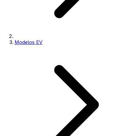
Modelos EV