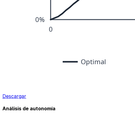
Descargar
Análisis de autonomía