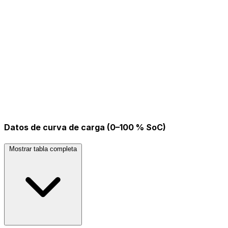
Datos de curva de carga (0–100 % SoC)
Mostrar tabla completa