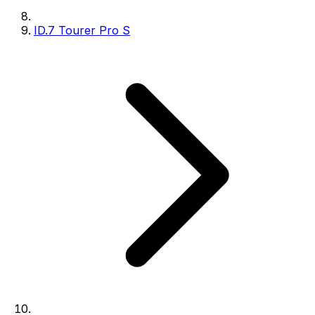
ID.7 Tourer Pro S