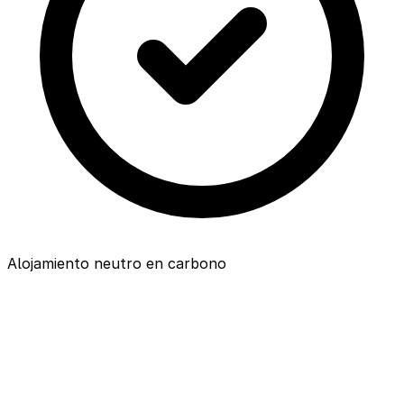
Alojamiento neutro en carbono