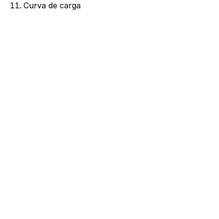
Curva de carga