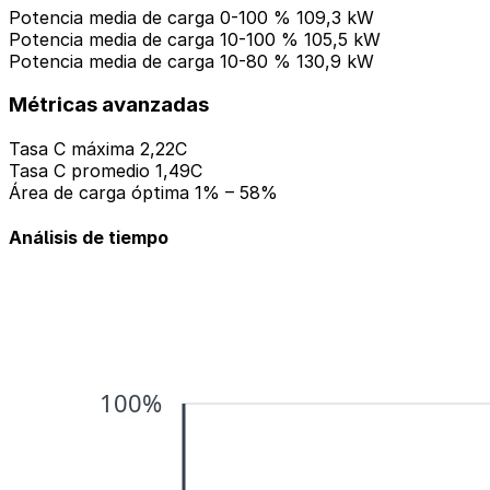
Potencia media de carga 0-100 %
109,3 kW
Potencia media de carga 10-100 %
105,5 kW
Potencia media de carga 10-80 %
130,9 kW
Métricas avanzadas
Tasa C máxima
2,22C
Tasa C promedio
1,49C
Área de carga óptima
1% – 58%
Análisis de tiempo