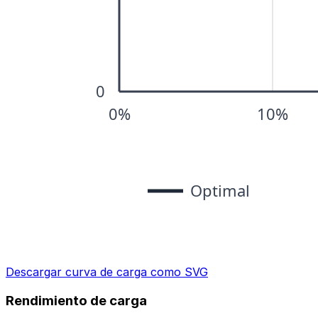
Descargar curva de carga como SVG
Rendimiento de carga