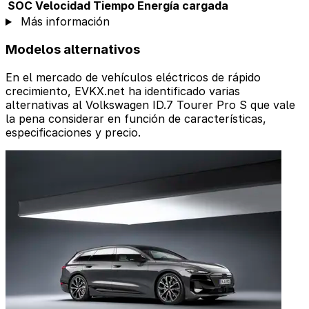
SOC
Velocidad
Tiempo
Energía cargada
Más información
Modelos alternativos
En el mercado de vehículos eléctricos de rápido
crecimiento, EVKX.net ha identificado varias
alternativas al Volkswagen ID.7 Tourer Pro S que vale
la pena considerar en función de características,
especificaciones y precio.