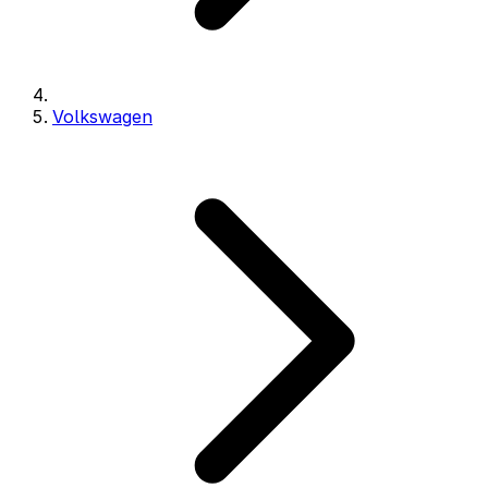
Volkswagen