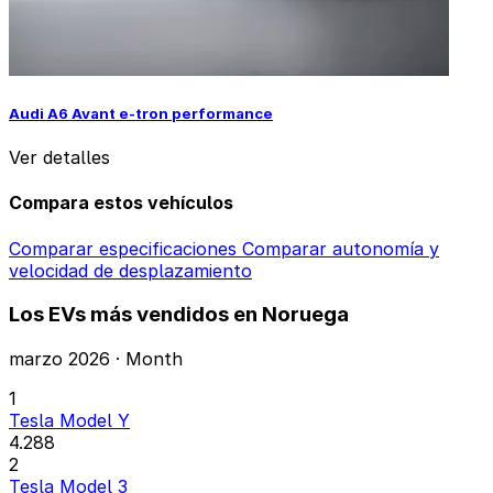
Audi A6 Avant e-tron performance
Ver detalles
Compara estos vehículos
Comparar especificaciones
Comparar autonomía y
velocidad de desplazamiento
Los EVs más vendidos en Noruega
marzo 2026 · Month
1
Tesla Model Y
4.288
2
Tesla Model 3