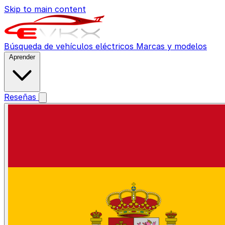
Skip to main content
Búsqueda de vehículos eléctricos
Marcas y modelos
Aprender
Reseñas