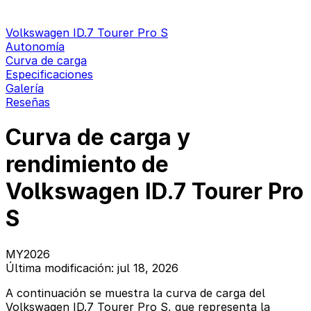
Volkswagen ID.7 Tourer Pro S
Autonomía
Curva de carga
Especificaciones
Galería
Reseñas
Curva de carga y
rendimiento de
Volkswagen ID.7 Tourer Pro
S
MY2026
Última modificación: jul 18, 2026
A continuación se muestra la curva de carga del
Volkswagen ID.7 Tourer Pro S, que representa la