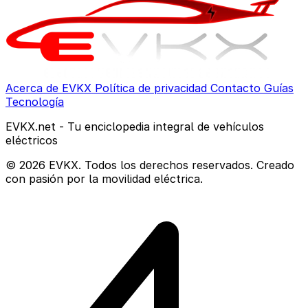
Acerca de EVKX
Política de privacidad
Contacto
Guías
Tecnología
EVKX.net - Tu enciclopedia integral de vehículos
eléctricos
© 2026 EVKX. Todos los derechos reservados. Creado
con pasión por la movilidad eléctrica.