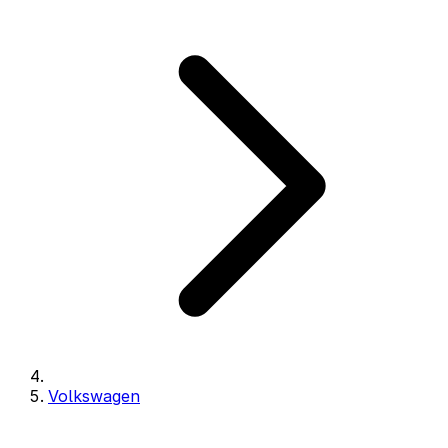
Volkswagen