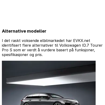
Alternative modeller
I det raskt voksende elbilmarkedet har EVKX.net
identifisert flere alternativer til Volkswagen ID.7 Tourer
Pro S som er verdt å vurdere basert på funksjoner,
spesifikasjoner og pris.