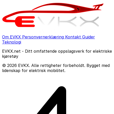
Om EVKX
Personvernerklæring
Kontakt
Guider
Teknologi
EVKX.net - Ditt omfattende oppslagsverk for elektriske
kjøretøy
© 2026 EVKX. Alle rettigheter forbeholdt. Bygget med
lidenskap for elektrisk mobilitet.