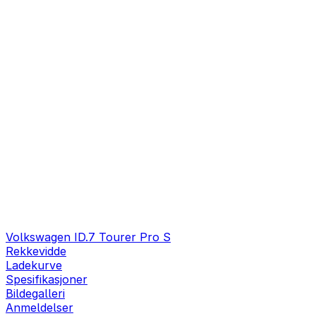
Volkswagen ID.7 Tourer Pro S
Rekkevidde
Ladekurve
Spesifikasjoner
Bildegalleri
Anmeldelser