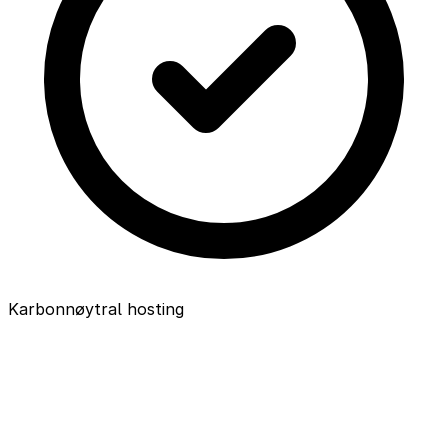
Karbonnøytral hosting