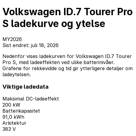
Volkswagen ID.7 Tourer Pro
S ladekurve og ytelse
MY2026
Sist endret: juli 18, 2026
Nedenfor vises ladekurven for Volkswagen ID.7 Tourer
Pro S, med ladeeffekten ved ulike batterinivåer.
Grafene for rekkevidde og tid gir ytterligere detaljer om
ladeytelsen.
Viktige ladedata
Maksimal DC-ladeeffekt
200 kW
Batterikapasitet
91,0 kWh
Arkitektur
383 V