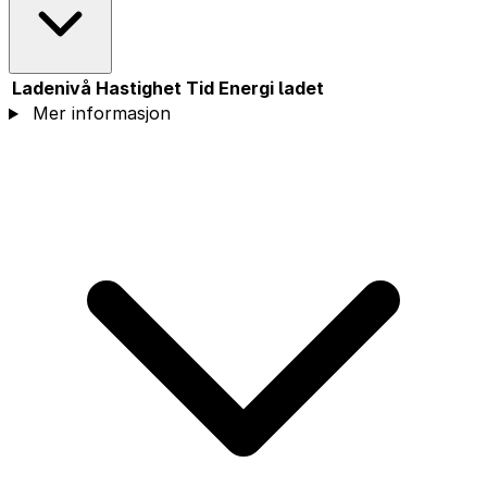
Ladenivå
Hastighet
Tid
Energi ladet
Mer informasjon