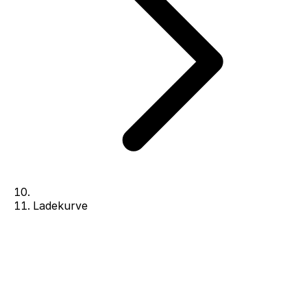
Ladekurve