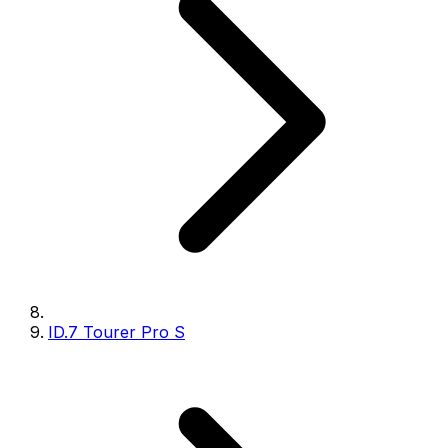
ID.7 Tourer Pro S