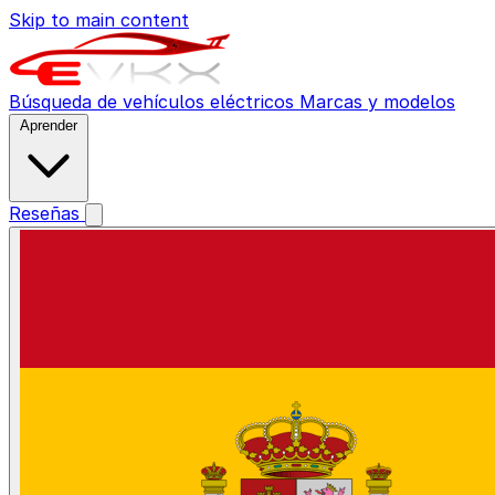
Skip to main content
Búsqueda de vehículos eléctricos
Marcas y modelos
Aprender
Reseñas