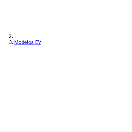
Modelos EV