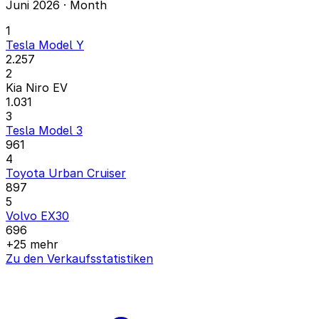
Juni 2026 · Month
1
Tesla Model Y
2.257
2
Kia Niro EV
1.031
3
Tesla Model 3
961
4
Toyota Urban Cruiser
897
5
Volvo EX30
696
+25 mehr
Zu den Verkaufsstatistiken