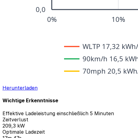
Herunterladen
Wichtige Erkenntnisse
Effektive Ladeleistung einschließlich 5 Minuten
Zeitverlust
209,3 kW
Optimale Ladezeit
17m 47s