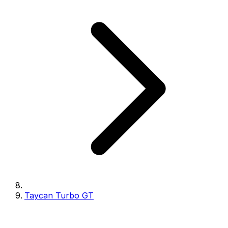
Taycan Turbo GT