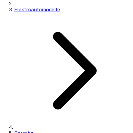
Elektroautomodelle