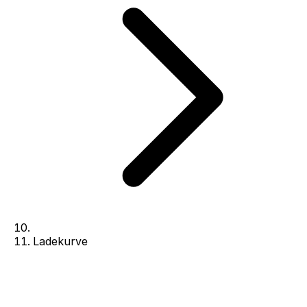
Ladekurve