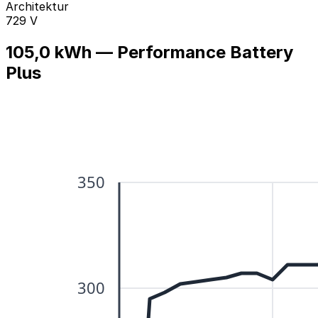
Architektur
729 V
105,0 kWh — Performance Battery
Plus