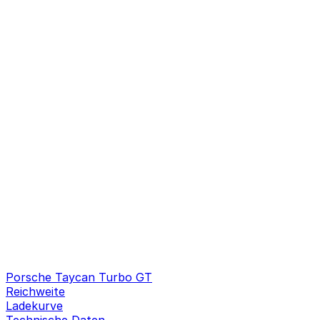
Porsche Taycan Turbo GT
Reichweite
Ladekurve