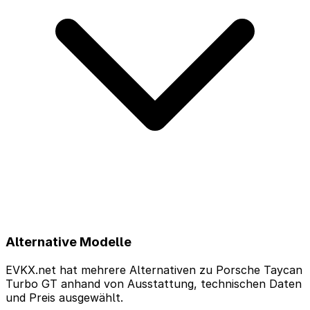
Alternative Modelle
EVKX.net hat mehrere Alternativen zu Porsche Taycan
Turbo GT anhand von Ausstattung, technischen Daten
und Preis ausgewählt.