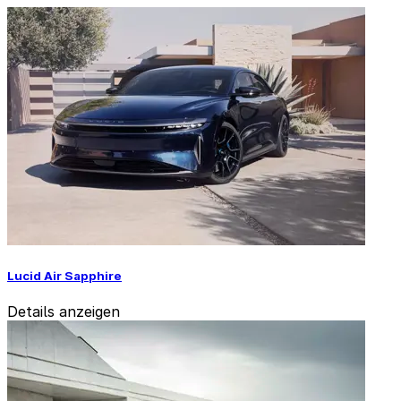
Lucid Air Sapphire
Details anzeigen