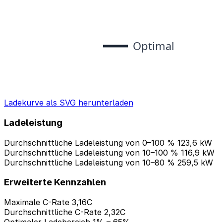
Ladekurve als SVG herunterladen
Ladeleistung
Durchschnittliche Ladeleistung von 0–100 %
123,6 kW
Durchschnittliche Ladeleistung von 10–100 %
116,9 kW
Durchschnittliche Ladeleistung von 10–80 %
259,5 kW
Erweiterte Kennzahlen
Maximale C-Rate
3,16C
Durchschnittliche C-Rate
2,32C