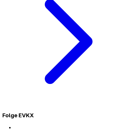
Folge EVKX