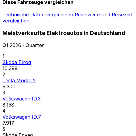
Diese Fahrzeuge vergleichen
Technische Daten vergleichen
Reichweite und Reisezeit
vergleichen
Meistverkaufte Elektroautos in Deutschland
Q1 2026 · Quarter
1
Skoda Elroq
10.399
2
Tesla Model Y
9.300
3
Volkswagen ID.3
8.158
4
Volkswagen ID.7
7.917
5
Skoda Enyaq