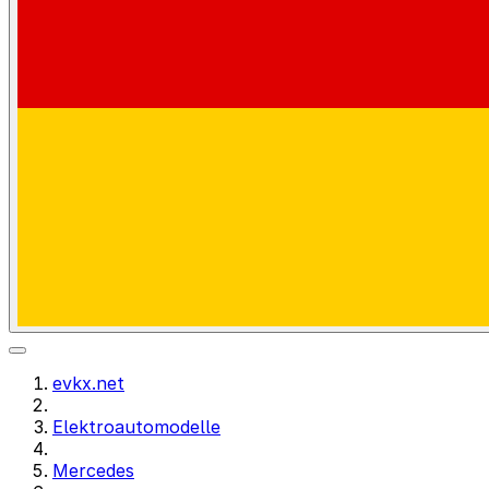
evkx.net
Elektroautomodelle
Mercedes