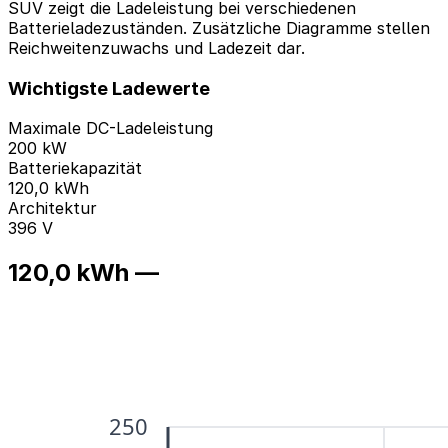
SUV zeigt die Ladeleistung bei verschiedenen
Batterieladezuständen. Zusätzliche Diagramme stellen
Reichweitenzuwachs und Ladezeit dar.
Wichtigste Ladewerte
Maximale DC-Ladeleistung
200 kW
Batteriekapazität
120,0 kWh
Architektur
396 V
120,0 kWh —