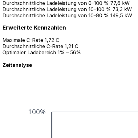
Durchschnittliche Ladeleistung von 0–100 %
77,6 kW
Durchschnittliche Ladeleistung von 10–100 %
73,3 kW
Durchschnittliche Ladeleistung von 10–80 %
149,5 kW
Erweiterte Kennzahlen
Maximale C-Rate
1,72 C
Durchschnittliche C-Rate
1,21 C
Optimaler Ladebereich
1% – 56%
Zeitanalyse