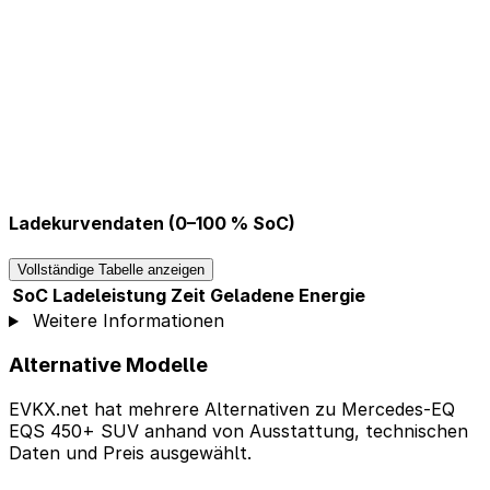
Ladekurvendaten (0–100 % SoC)
Vollständige Tabelle anzeigen
SoC
Ladeleistung
Zeit
Geladene Energie
Weitere Informationen
Alternative Modelle
EVKX.net hat mehrere Alternativen zu Mercedes-EQ
EQS 450+ SUV anhand von Ausstattung, technischen
Daten und Preis ausgewählt.