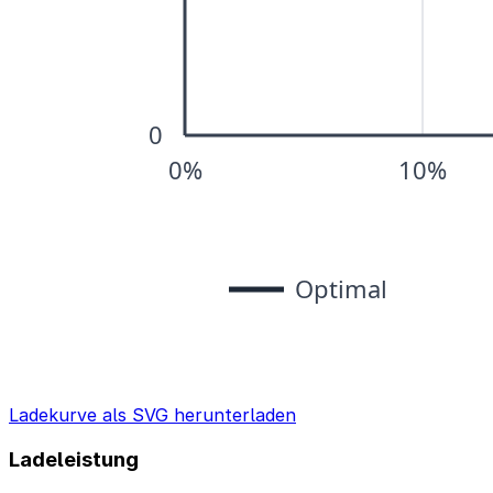
Ladekurve als SVG herunterladen
Ladeleistung