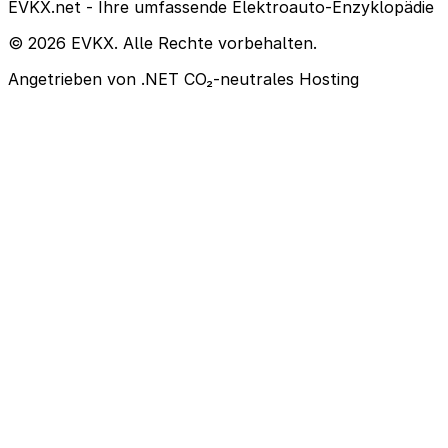
EVKX.net - Ihre umfassende Elektroauto-Enzyklopädie
© 2026 EVKX. Alle Rechte vorbehalten.
Angetrieben von .NET
CO₂-neutrales Hosting