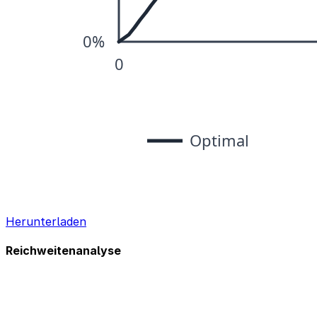
Herunterladen
Reichweitenanalyse