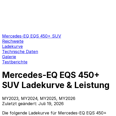
Mercedes-EQ EQS 450+ SUV
Reichweite
Ladekurve
Technische Daten
Galerie
Testberichte
Mercedes-EQ EQS 450+
SUV Ladekurve & Leistung
MY2023, MY2024, MY2025, MY2026
Zuletzt geändert: Juli 19, 2026
Die folgende Ladekurve für Mercedes-EQ EQS 450+