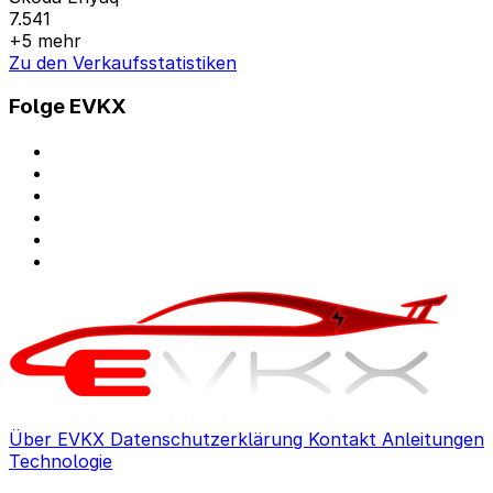
7.541
+5 mehr
Zu den Verkaufsstatistiken
Folge EVKX
Über EVKX
Datenschutzerklärung
Kontakt
Anleitungen
Technologie