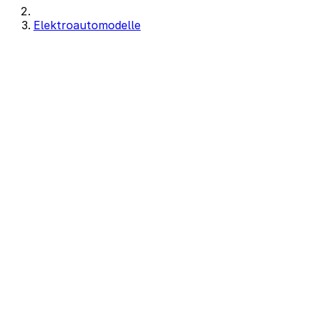
Elektroautomodelle