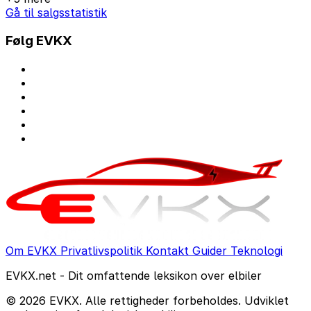
Gå til salgsstatistik
Følg EVKX
Om EVKX
Privatlivspolitik
Kontakt
Guider
Teknologi
EVKX.net - Dit omfattende leksikon over elbiler
© 2026 EVKX. Alle rettigheder forbeholdes. Udviklet