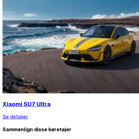
Xiaomi SU7 Ultra
Se detaljer
Sammenlign disse køretøjer