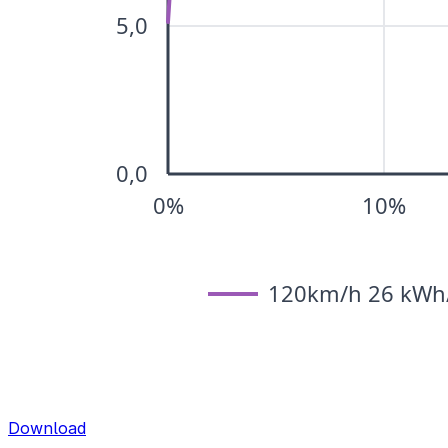
Download