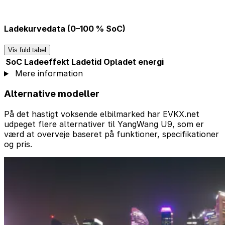
Ladekurvedata (0–100 % SoC)
Vis fuld tabel
SoC
Ladeeffekt
Ladetid
Opladet energi
Mere information
Alternative modeller
På det hastigt voksende elbilmarked har EVKX.net
udpeget flere alternativer til YangWang U9, som er
værd at overveje baseret på funktioner, specifikationer
og pris.