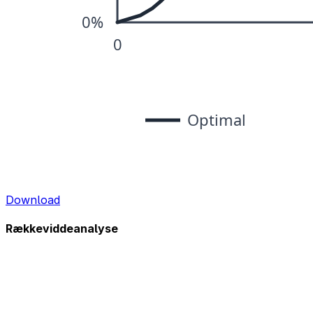
Download
Rækkeviddeanalyse