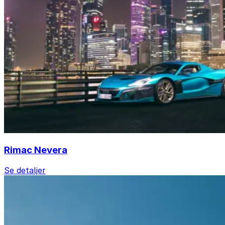
Rimac Nevera
Se detaljer