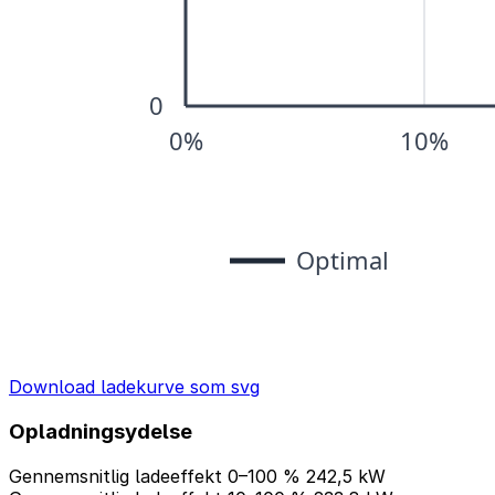
Download ladekurve som svg
Opladningsydelse
Gennemsnitlig ladeeffekt 0–100 %
242,5 kW