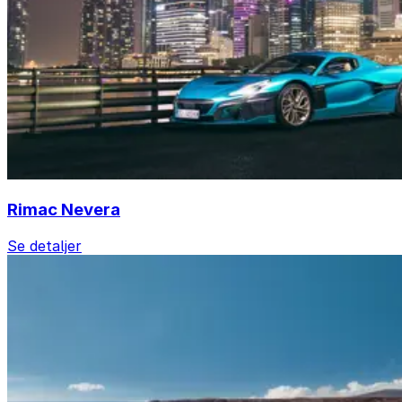
Rimac Nevera
Se detaljer