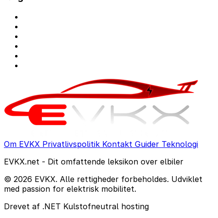
Om EVKX
Privatlivspolitik
Kontakt
Guider
Teknologi
EVKX.net - Dit omfattende leksikon over elbiler
© 2026 EVKX. Alle rettigheder forbeholdes. Udviklet
med passion for elektrisk mobilitet.
Drevet af .NET
Kulstofneutral hosting