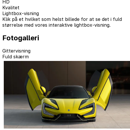
HD
Kvalitet
Lightbox-visning
Klik på et hvilket som helst billede for at se det i fuld
størrelse med vores interaktive lightbox-visning.
Fotogalleri
Gittervisning
Fuld skærm