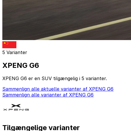
5 Varianter
XPENG G6
XPENG G6 er en SUV tilgængelig i 5 varianter.
Sammenlign alle aktuelle varianter af XPENG G6
Sammenlign alle varianter af XPENG G6
Tilgængelige varianter