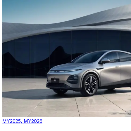
MY2025, MY2026