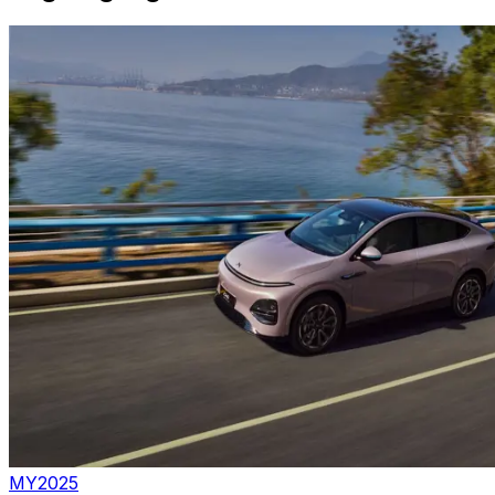
MY2025