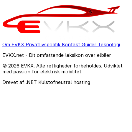
Om EVKX
Privatlivspolitik
Kontakt
Guider
Teknologi
EVKX.net - Dit omfattende leksikon over elbiler
© 2026 EVKX. Alle rettigheder forbeholdes. Udviklet
med passion for elektrisk mobilitet.
Drevet af .NET
Kulstofneutral hosting