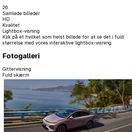
26
Samlede billeder
HD
Kvalitet
Lightbox-visning
Klik på et hvilket som helst billede for at se det i fuld
størrelse med vores interaktive lightbox-visning.
Fotogalleri
Gittervisning
Fuld skærm