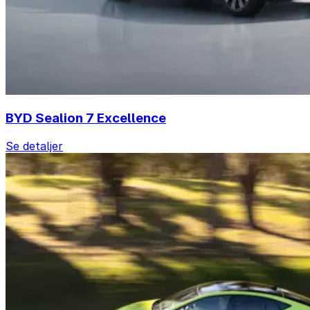
BYD Sealion 7 Excellence
Se detaljer