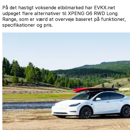
På det hastigt voksende elbilmarked har EVKX.net
udpeget flere alternativer til XPENG G6 RWD Long
Range, som er værd at overveje baseret på funktioner,
specifikationer og pris.