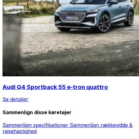
Audi Q4 Sportback 55 e-tron quattro
Se detaljer
Sammenlign disse køretøjer
Sammenlign specifikationer
Sammenlign rækkevidde &
rejsehastighed