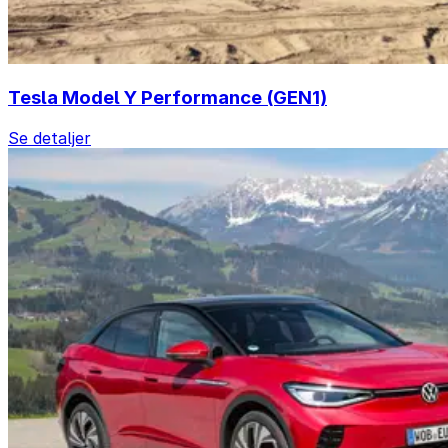
Tesla Model Y Performance (GEN1)
Se detaljer