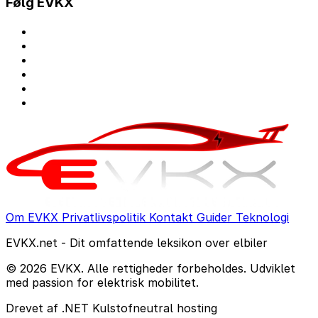
Følg EVKX
Om EVKX
Privatlivspolitik
Kontakt
Guider
Teknologi
EVKX.net - Dit omfattende leksikon over elbiler
© 2026 EVKX. Alle rettigheder forbeholdes. Udviklet
med passion for elektrisk mobilitet.
Drevet af .NET
Kulstofneutral hosting