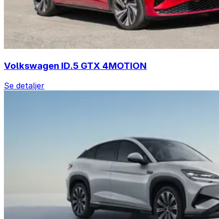
Volkswagen ID.5 GTX 4MOTION
Se detaljer