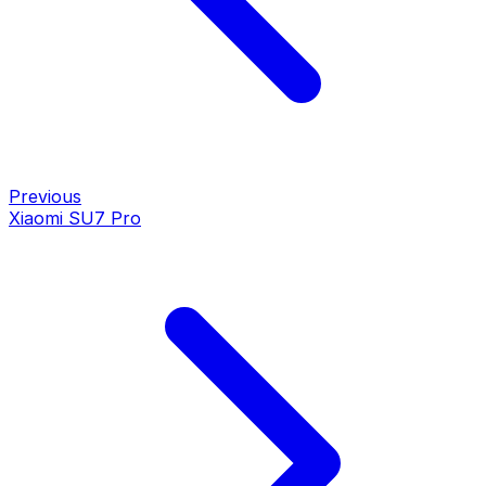
Previous
Xiaomi SU7 Pro