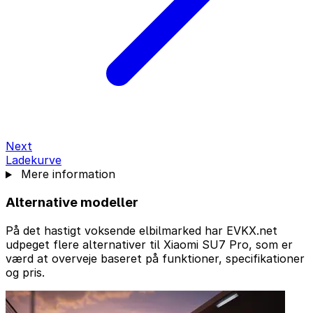
Next
Ladekurve
Mere information
Alternative modeller
På det hastigt voksende elbilmarked har EVKX.net
udpeget flere alternativer til Xiaomi SU7 Pro, som er
værd at overveje baseret på funktioner, specifikationer
og pris.