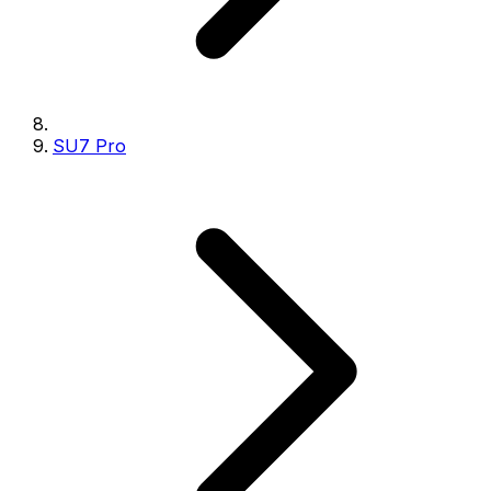
SU7 Pro