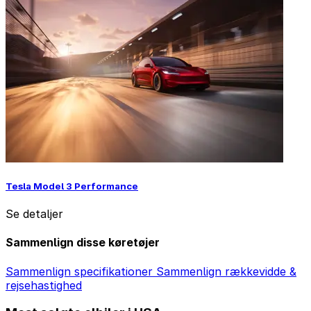
Tesla Model 3 Performance
Se detaljer
Sammenlign disse køretøjer
Sammenlign specifikationer
Sammenlign rækkevidde &
rejsehastighed