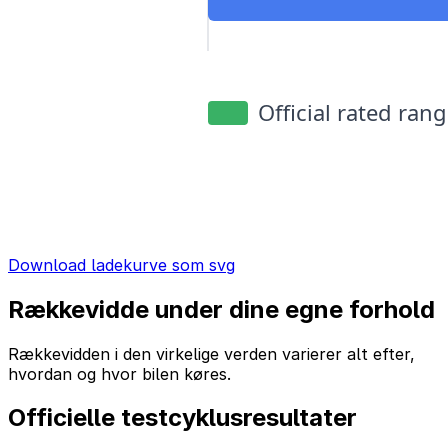
Download ladekurve som svg
Rækkevidde under dine egne forhold
Rækkevidden i den virkelige verden varierer alt efter,
hvordan og hvor bilen køres.
Officielle testcyklusresultater