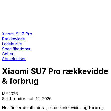
Xiaomi SU7 Pro
Rækkevidde
Ladekurve
Specifikationer
Galleri
Anmeldelser
Xiaomi SU7 Pro rækkevidde
& forbrug
MY2026
Sidst ændret: jul. 12, 2026
Her finder du alle detaljer om rækkevidde og forbrug