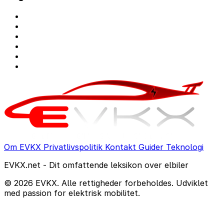
Om EVKX
Privatlivspolitik
Kontakt
Guider
Teknologi
EVKX.net - Dit omfattende leksikon over elbiler
© 2026 EVKX. Alle rettigheder forbeholdes. Udviklet
med passion for elektrisk mobilitet.