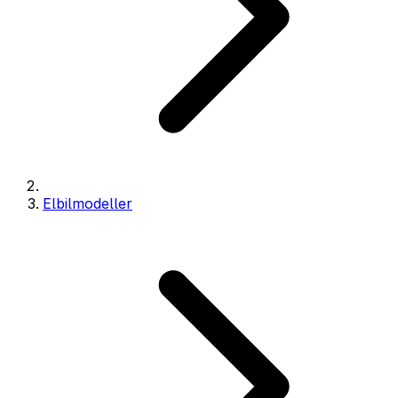
Elbilmodeller