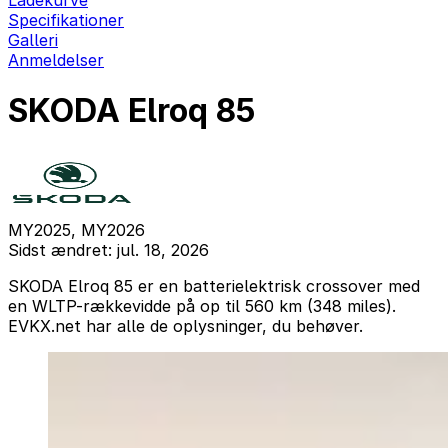
Ladekurve
Specifikationer
Galleri
Anmeldelser
SKODA Elroq 85
MY2025, MY2026
Sidst ændret: jul. 18, 2026
SKODA Elroq 85 er en batterielektrisk crossover med
en WLTP-rækkevidde på op til 560 km (348 miles).
EVKX.net har alle de oplysninger, du behøver.