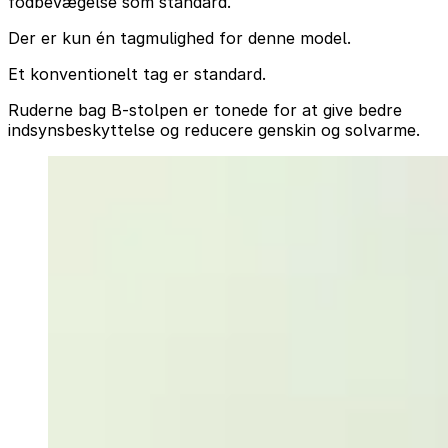
fodbevægelse som standard.
Der er kun én tagmulighed for denne model.
Et konventionelt tag er standard.
Ruderne bag B-stolpen er tonede for at give bedre
indsynsbeskyttelse og reducere genskin og solvarme.