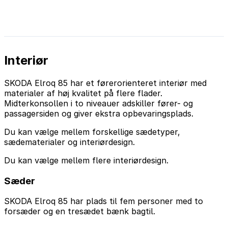
Interiør
SKODA Elroq 85 har et førerorienteret interiør med
materialer af høj kvalitet på flere flader.
Midterkonsollen i to niveauer adskiller fører- og
passagersiden og giver ekstra opbevaringsplads.
Du kan vælge mellem forskellige sædetyper,
sædematerialer og interiørdesign.
Du kan vælge mellem flere interiørdesign.
Sæder
SKODA Elroq 85 har plads til fem personer med to
forsæder og en tresædet bænk bagtil.