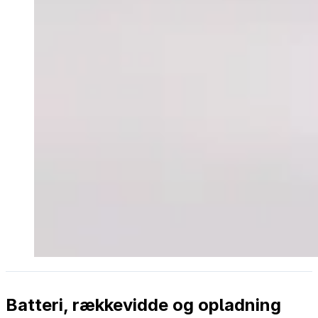
Batteri, rækkevidde og opladning