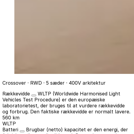
Crossover · RWD · 5 sæder · 400V arkitektur
Rækkevidde
WLTP (Worldwide Harmonised Light
Vehicles Test Procedure) er den europæiske
laboratorietest, der bruges til at vurdere rækkevidde
og forbrug. Den faktiske rækkevidde er normalt lavere.
560 km
WLTP
Batteri
Brugbar (netto) kapacitet er den energi, der