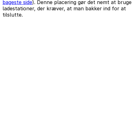
bageste side
). Denne placering gør det nemt at bruge
ladestationer, der kræver, at man bakker ind for at
tilslutte.