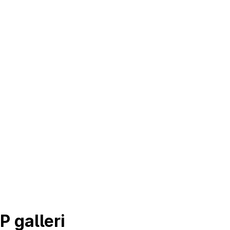
 galleri