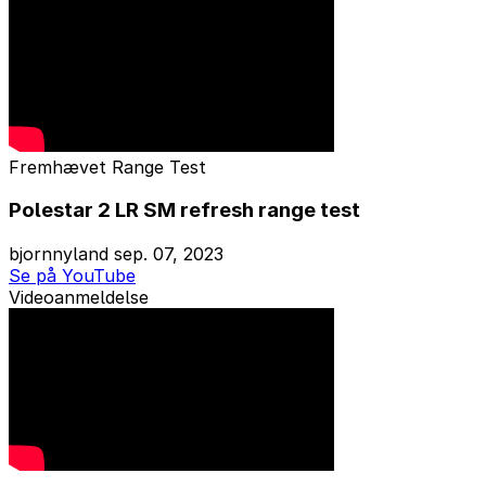
Fremhævet
Range Test
Polestar 2 LR SM refresh range test
bjornnyland
sep. 07, 2023
Se på YouTube
Videoanmeldelse