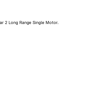
tar 2 Long Range Single Motor.