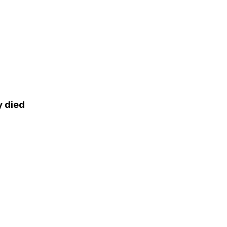
y died