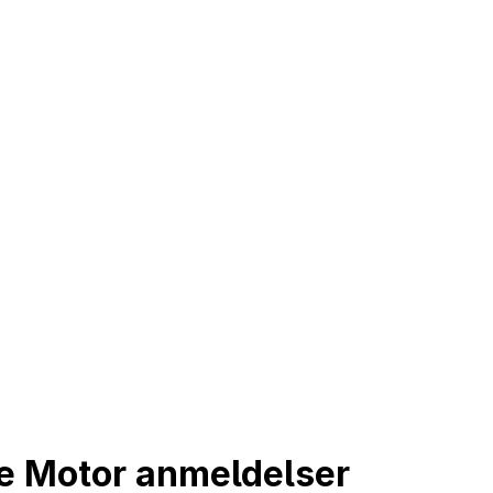
le Motor anmeldelser