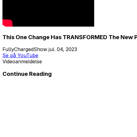
This One Change Has TRANSFORMED The New Po
FullyChargedShow
jul. 04, 2023
Se på YouTube
Videoanmeldelse
Continue Reading