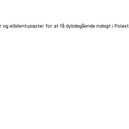
og elbilentusiaster for at få dybdegående indsigt i Poles