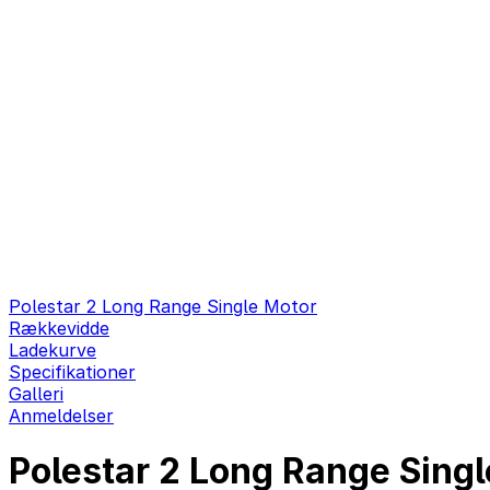
Polestar 2 Long Range Single Motor
Rækkevidde
Ladekurve
Specifikationer
Galleri
Anmeldelser
Polestar 2 Long Range Sing