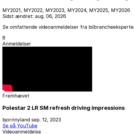
MY2021, MY2022, MY2023, MY2024, MY2025, MY2026
Sidst ændret: aug. 06, 2026
Se omfattende videoanmeldelser fra bilbrancheeksperter 
8
Anmeldelser
Fremhævet
Polestar 2 LR SM refresh driving impressions
bjornnyland
sep. 12, 2023
Se på YouTube
Videoanmeldelse