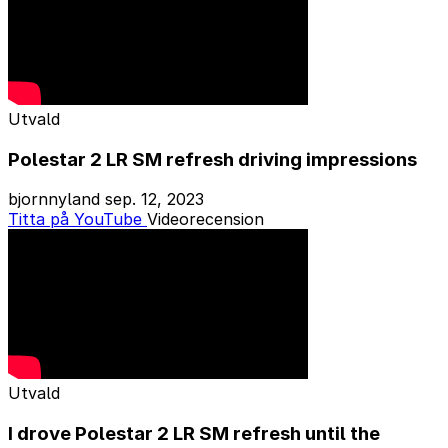
Utvald
Polestar 2 LR SM refresh driving impressions
bjornnyland
sep. 12, 2023
Titta på YouTube
Videorecension
Utvald
I drove Polestar 2 LR SM refresh until the