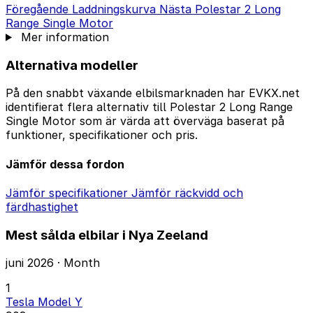
Föregående
Laddningskurva
Nästa
Polestar 2 Long
Range Single Motor
Mer information
Alternativa modeller
På den snabbt växande elbilsmarknaden har EVKX.net
identifierat flera alternativ till Polestar 2 Long Range
Single Motor som är värda att överväga baserat på
funktioner, specifikationer och pris.
Jämför dessa fordon
Jämför specifikationer
Jämför räckvidd och
färdhastighet
Mest sålda elbilar i Nya Zeeland
juni 2026 · Month
1
Tesla Model Y