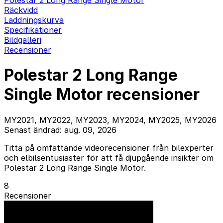
Polestar 2 Long Range Single Motor
Räckvidd
Laddningskurva
Specifikationer
Bildgalleri
Recensioner
Polestar 2 Long Range
Single Motor recensioner
MY2021, MY2022, MY2023, MY2024, MY2025, MY2026
Senast ändrad: aug. 09, 2026
Titta på omfattande videorecensioner från bilexperter
och elbilsentusiaster för att få djupgående insikter om
Polestar 2 Long Range Single Motor.
8
Recensioner