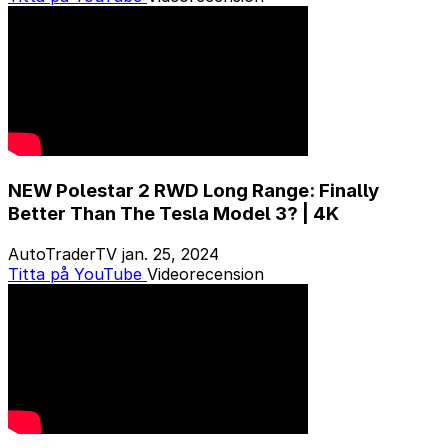
NEW Polestar 2 RWD Long Range: Finally
Better Than The Tesla Model 3? | 4K
AutoTraderTV
jan. 25, 2024
Titta på YouTube
Videorecension