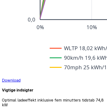
Download
Vigtige indsigter
Optimal ladeeffekt inklusive fem minutters tidstab
74,8
kW