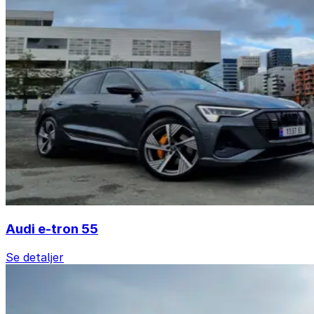
Audi e-tron 55
Se detaljer