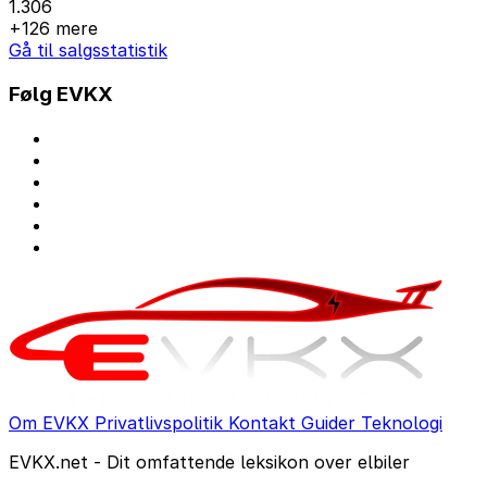
1.306
+126 mere
Gå til salgsstatistik
Følg EVKX
Om EVKX
Privatlivspolitik
Kontakt
Guider
Teknologi
EVKX.net - Dit omfattende leksikon over elbiler