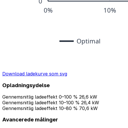
Download ladekurve som svg
Opladningsydelse
Gennemsnitlig ladeeffekt 0–100 %
26,6 kW
Gennemsnitlig ladeeffekt 10–100 %
26,4 kW
Gennemsnitlig ladeeffekt 10–80 %
70,6 kW
Avancerede målinger