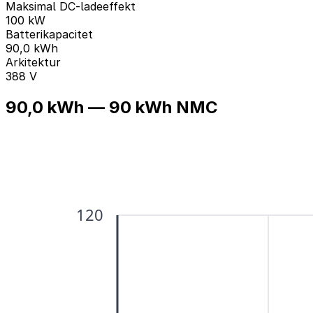
Maksimal DC-ladeeffekt
100 kW
Batterikapacitet
90,0 kWh
Arkitektur
388 V
90,0 kWh — 90 kWh NMC