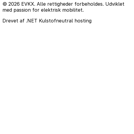
© 2026 EVKX. Alle rettigheder forbeholdes. Udviklet
med passion for elektrisk mobilitet.
Drevet af .NET
Kulstofneutral hosting