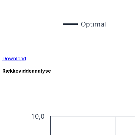
Download
Rækkeviddeanalyse