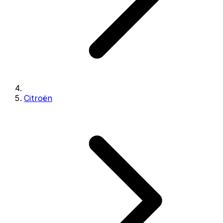
Citroën