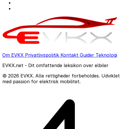
Om EVKX
Privatlivspolitik
Kontakt
Guider
Teknologi
EVKX.net - Dit omfattende leksikon over elbiler
© 2026 EVKX. Alle rettigheder forbeholdes. Udviklet
med passion for elektrisk mobilitet.