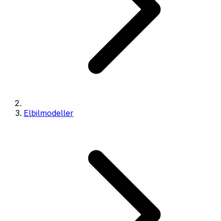
Elbilmodeller