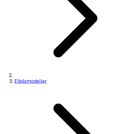
Elbilsmodeller