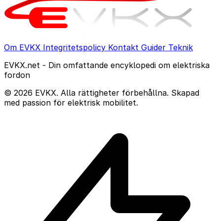
Om EVKX
Integritetspolicy
Kontakt
Guider
Teknik
EVKX.net - Din omfattande encyklopedi om elektriska
fordon
© 2026 EVKX. Alla rättigheter förbehållna. Skapad
med passion för elektrisk mobilitet.