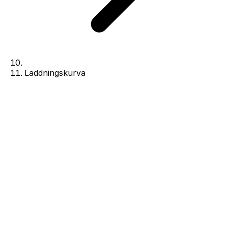
Laddningskurva