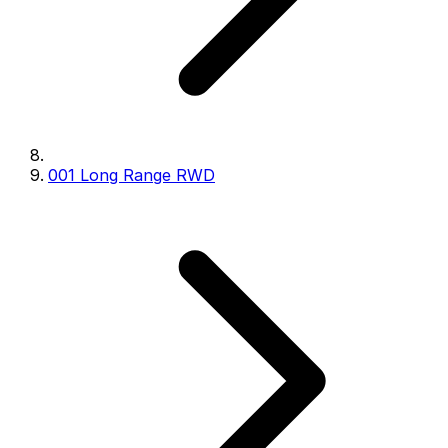
001 Long Range RWD