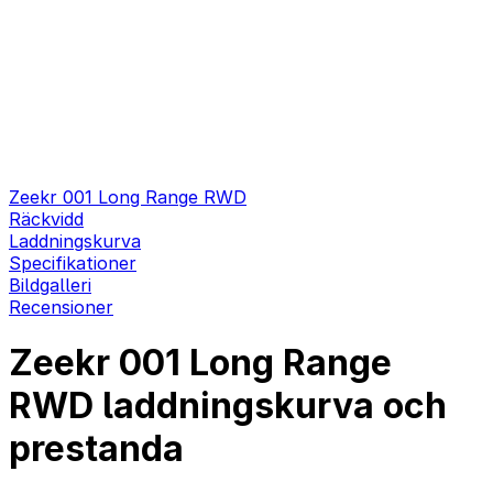
Zeekr 001 Long Range RWD
Räckvidd
Laddningskurva
Specifikationer
Bildgalleri
Recensioner
Zeekr 001 Long Range
RWD laddningskurva och
prestanda