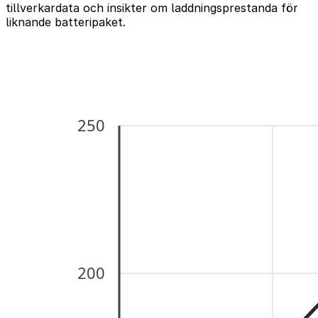
tillverkardata och insikter om laddningsprestanda för
liknande batteripaket.