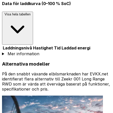
Data för laddkurva (0–100 % SoC)
Visa hela tabellen
Laddningsnivå
Hastighet
Tid
Laddad energi
Mer information
Alternativa modeller
På den snabbt växande elbilsmarknaden har EVKX.net
identifierat flera alternativ till Zeekr 001 Long Range
RWD som är värda att överväga baserat på funktioner,
specifikationer och pris.