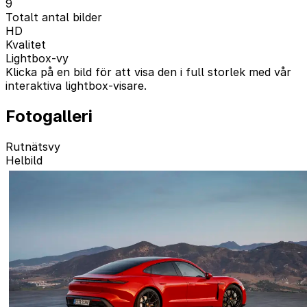
9
Totalt antal bilder
HD
Kvalitet
Lightbox-vy
Klicka på en bild för att visa den i full storlek med vår
interaktiva lightbox-visare.
Fotogalleri
Rutnätsvy
Helbild