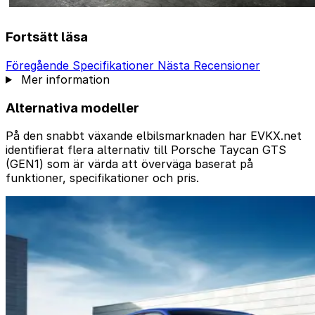
Fortsätt läsa
Föregående
Specifikationer
Nästa
Recensioner
Mer information
Alternativa modeller
På den snabbt växande elbilsmarknaden har EVKX.net
identifierat flera alternativ till Porsche Taycan GTS
(GEN1) som är värda att överväga baserat på
funktioner, specifikationer och pris.