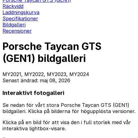
Porsche Taycan GTS (GEN1)
Räckvidd
Laddningskurva
Specifikationer
Bildgalleri
Recensioner
Porsche Taycan GTS
(GEN1) bildgalleri
MY2021, MY2022, MY2023, MY2024
Senast ändrad: maj 08, 2026
Interaktivt fotogalleri
Se nedan för vårt stora Porsche Taycan GTS (GEN1)
bildgalleri. Klicka på bilderna för högupplösta versioner.
Klicka på en bild för att visa den i full storlek med vår
interaktiva lightbox-visare.