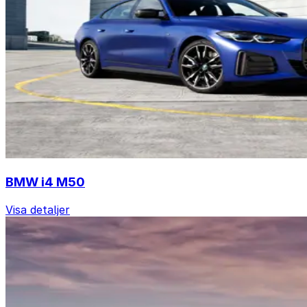
BMW i4 M50
Visa detaljer