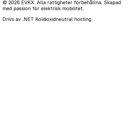
© 2026 EVKX. Alla rättigheter förbehållna. Skapad
med passion för elektrisk mobilitet.
Drivs av .NET
Koldioxidneutral hosting