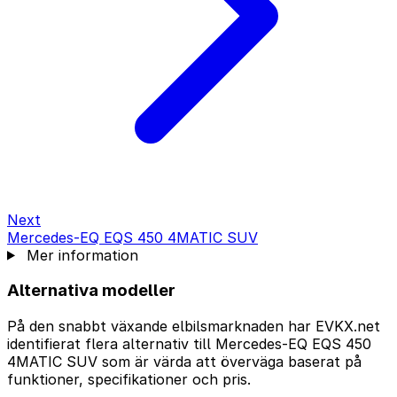
Next
Mercedes-EQ EQS 450 4MATIC SUV
Mer information
Alternativa modeller
På den snabbt växande elbilsmarknaden har EVKX.net
identifierat flera alternativ till Mercedes-EQ EQS 450
4MATIC SUV som är värda att överväga baserat på
funktioner, specifikationer och pris.