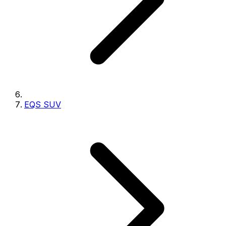
EQS SUV