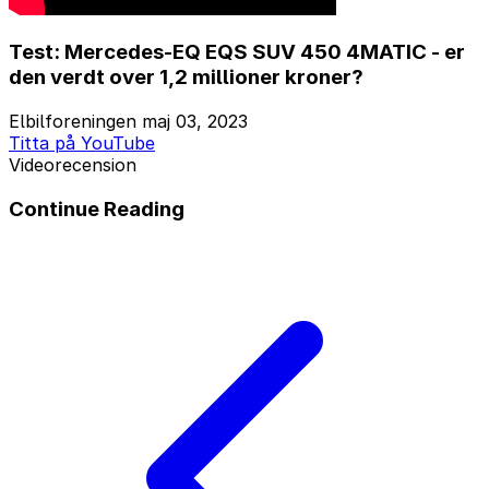
Test: Mercedes-EQ EQS SUV 450 4MATIC - er
den verdt over 1,2 millioner kroner?
Elbilforeningen
maj 03, 2023
Titta på YouTube
Videorecension
Continue Reading