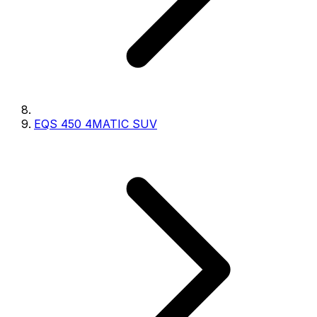
EQS 450 4MATIC SUV