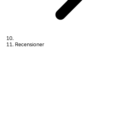
Recensioner