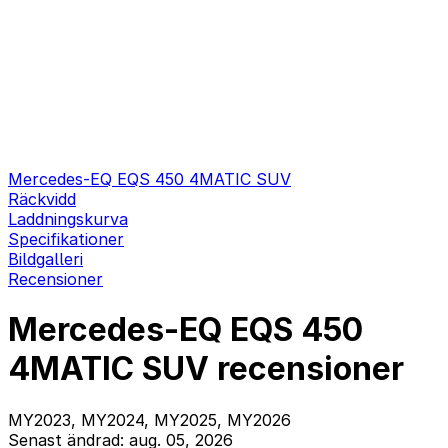
Mercedes-EQ EQS 450 4MATIC SUV
Räckvidd
Laddningskurva
Specifikationer
Bildgalleri
Recensioner
Mercedes-EQ EQS 450
4MATIC SUV recensioner
MY2023, MY2024, MY2025, MY2026
Senast ändrad: aug. 05, 2026