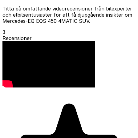
Titta på omfattande videorecensioner från bilexperter
och elbilsentusiaster för att få djupgående insikter om
Mercedes-EQ EQS 450 4MATIC SUV.
3
Recensioner