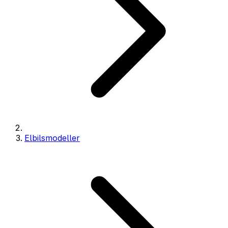
Elbilsmodeller