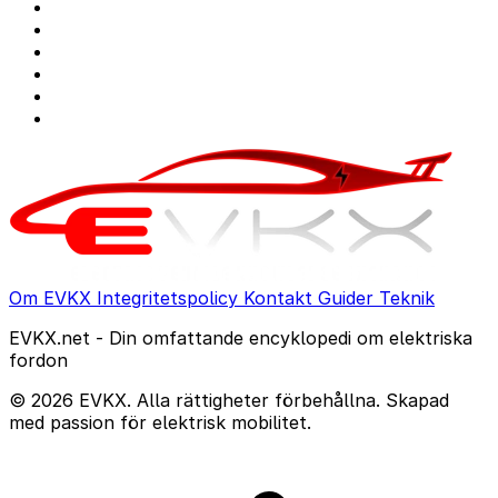
Om EVKX
Integritetspolicy
Kontakt
Guider
Teknik
EVKX.net - Din omfattande encyklopedi om elektriska
fordon
© 2026 EVKX. Alla rättigheter förbehållna. Skapad
med passion för elektrisk mobilitet.