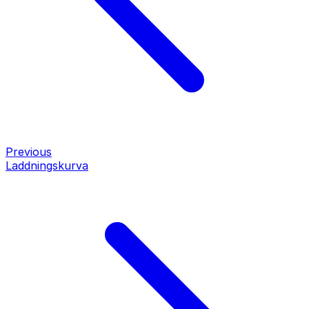
Previous
Laddningskurva