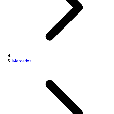
Mercedes