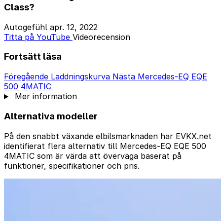
Class?
Autogefühl
apr. 12, 2022
Titta på YouTube
Videorecension
Fortsätt läsa
Föregående
Laddningskurva
Nästa
Mercedes-EQ EQE
500 4MATIC
Mer information
Alternativa modeller
På den snabbt växande elbilsmarknaden har EVKX.net
identifierat flera alternativ till Mercedes-EQ EQE 500
4MATIC som är värda att överväga baserat på
funktioner, specifikationer och pris.