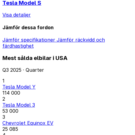
Tesla Model S
Visa detaljer
Jämför dessa fordon
Jämför specifikationer
Jämför räckvidd och
färdhastighet
Mest sålda elbilar i USA
Q3 2025 · Quarter
1
Tesla Model Y
114 000
2
Tesla Model 3
53 000
3
Chevrolet Equinox EV
25 085