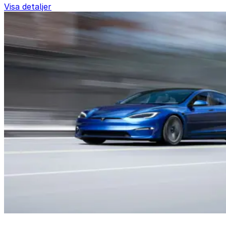
Visa detaljer