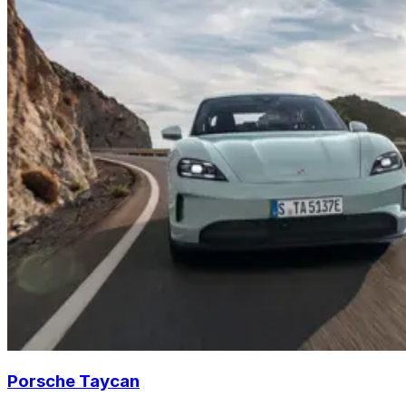
Porsche Taycan