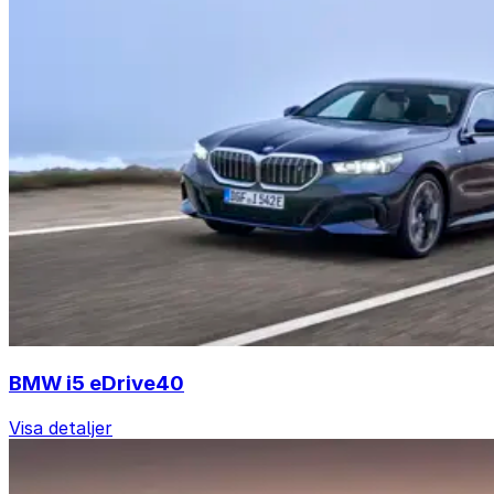
BMW i5 eDrive40
Visa detaljer