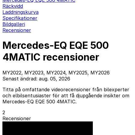
Mercedes-EQ EQE 500 4MATIC
Räckvidd
Laddningskurva
Specifikationer
Bildgalleri
Recensioner
Mercedes-EQ EQE 500
4MATIC recensioner
MY2022, MY2023, MY2024, MY2025, MY2026
Senast ändrad: aug. 05, 2026
Titta på omfattande videorecensioner från bilexperter
och elbilsentusiaster för att få djupgående insikter om
Mercedes-EQ EQE 500 4MATIC.
2
Recensioner