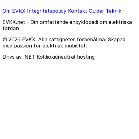
Om EVKX
Integritetspolicy
Kontakt
Guider
Teknik
EVKX.net - Din omfattande encyklopedi om elektriska
fordon
© 2026 EVKX. Alla rättigheter förbehållna. Skapad
med passion för elektrisk mobilitet.
Drivs av .NET
Koldioxidneutral hosting