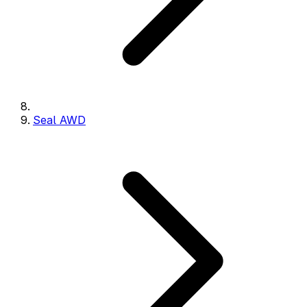
Seal AWD