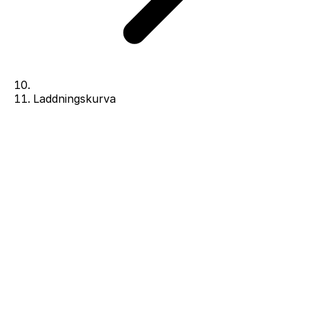
Laddningskurva