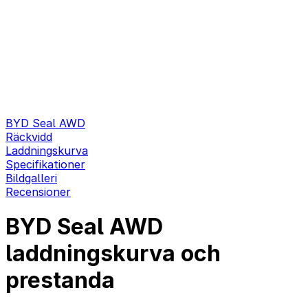
BYD Seal AWD
Räckvidd
Laddningskurva
Specifikationer
Bildgalleri
Recensioner
BYD Seal AWD
laddningskurva och
prestanda