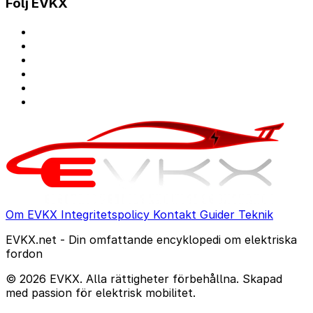
Följ EVKX
Om EVKX
Integritetspolicy
Kontakt
Guider
Teknik
EVKX.net - Din omfattande encyklopedi om elektriska
fordon
© 2026 EVKX. Alla rättigheter förbehållna. Skapad
med passion för elektrisk mobilitet.