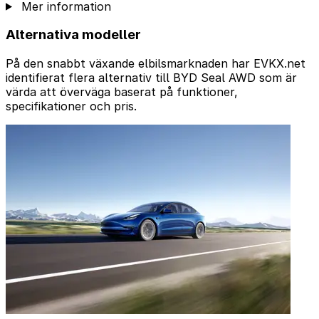
Mer information
Alternativa modeller
På den snabbt växande elbilsmarknaden har EVKX.net
identifierat flera alternativ till BYD Seal AWD som är
värda att överväga baserat på funktioner,
specifikationer och pris.