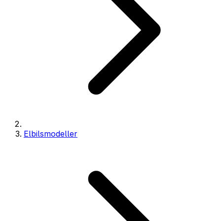
Elbilsmodeller