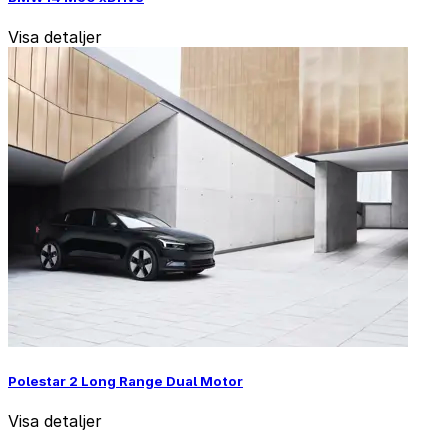
Visa detaljer
Polestar 2 Long Range Dual Motor
Visa detaljer