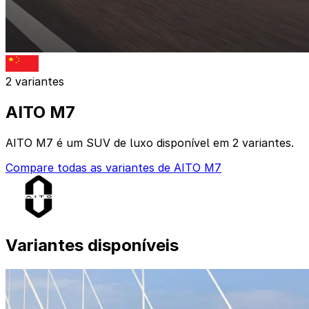
2 variantes
AITO M7
AITO M7 é um SUV de luxo disponível em 2 variantes.
Compare todas as variantes de AITO M7
Variantes disponíveis