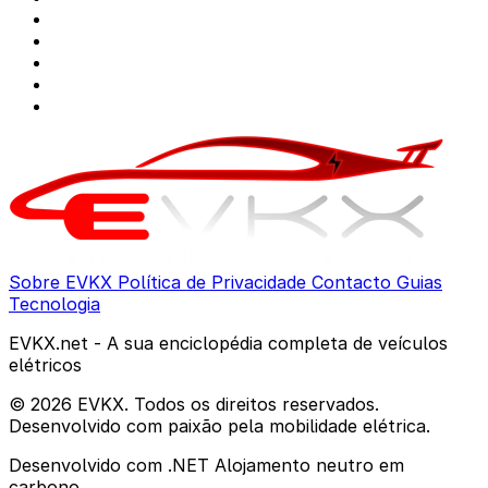
Sobre EVKX
Política de Privacidade
Contacto
Guias
Tecnologia
EVKX.net - A sua enciclopédia completa de veículos
elétricos
© 2026 EVKX. Todos os direitos reservados.
Desenvolvido com paixão pela mobilidade elétrica.
Desenvolvido com .NET
Alojamento neutro em
carbono