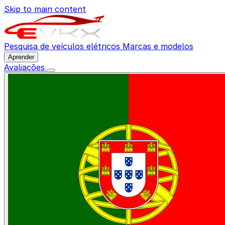
Skip to main content
Pesquisa de veículos elétricos
Marcas e modelos
Aprender
Avaliações