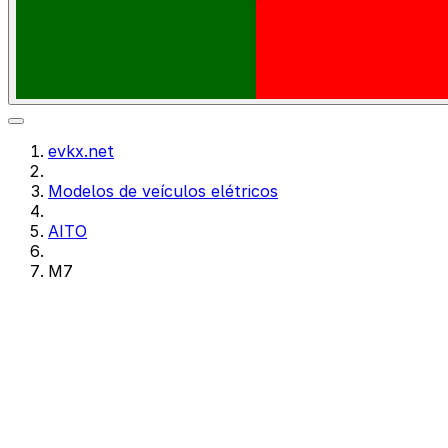
evkx.net
Modelos de veículos elétricos
AITO
M7