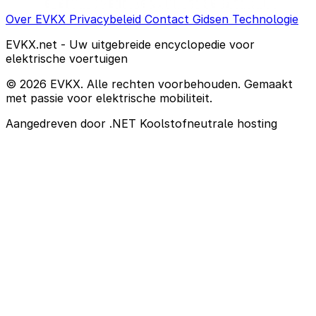
Over EVKX
Privacybeleid
Contact
Gidsen
Technologie
EVKX.net - Uw uitgebreide encyclopedie voor
elektrische voertuigen
© 2026 EVKX. Alle rechten voorbehouden. Gemaakt
met passie voor elektrische mobiliteit.
Aangedreven door .NET
Koolstofneutrale hosting