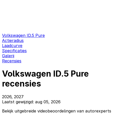
Volkswagen ID.5 Pure
Actieradius
Laadcurve
Specificaties
Galerij
Recensies
Volkswagen ID.5 Pure
recensies
2026, 2027
Laatst gewijzigd: aug 05, 2026
Bekijk uitgebreide videobeoordelingen van autorexperts