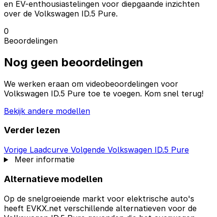
en EV-enthousiastelingen voor diepgaande inzichten
over de Volkswagen ID.5 Pure.
0
Beoordelingen
Nog geen beoordelingen
We werken eraan om videobeoordelingen voor
Volkswagen ID.5 Pure toe te voegen. Kom snel terug!
Bekijk andere modellen
Verder lezen
Vorige
Laadcurve
Volgende
Volkswagen ID.5 Pure
Meer informatie
Alternatieve modellen
Op de snelgroeiende markt voor elektrische auto's
heeft EVKX.net verschillende alternatieven voor de