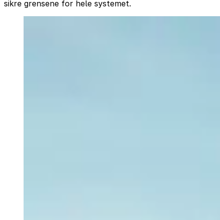
sikre grensene for hele systemet.