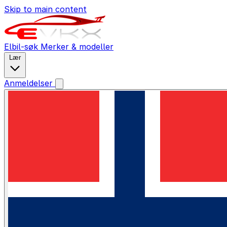
Skip to main content
Elbil-søk
Merker & modeller
Lær
Anmeldelser