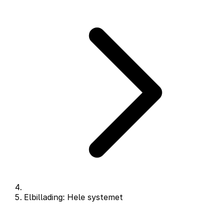
Elbillading: Hele systemet