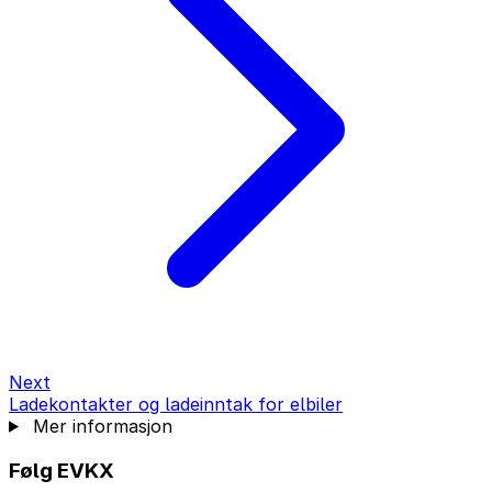
Next
Ladekontakter og ladeinntak for elbiler
Mer informasjon
Følg EVKX