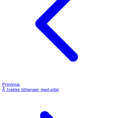
Previous
Å trekke tilhenger med elbil