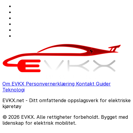
Om EVKX
Personvernerklæring
Kontakt
Guider
Teknologi
EVKX.net - Ditt omfattende oppslagsverk for elektriske
kjøretøy
© 2026 EVKX. Alle rettigheter forbeholdt. Bygget med
lidenskap for elektrisk mobilitet.