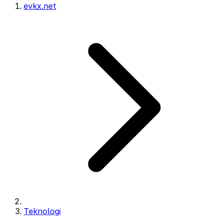
evkx.net
Teknologi