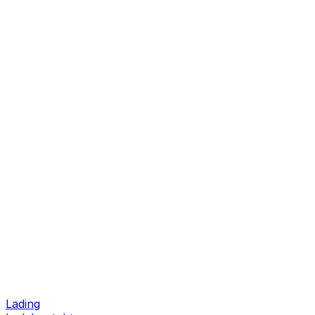
Lading