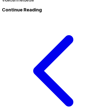
Continue Reading