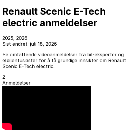
Renault Scenic E-Tech
electric anmeldelser
2025, 2026
Sist endret: juli 18, 2026
Se omfattende videoanmeldelser fra bil-eksperter og
elbilentusiaster for å få grundige innsikter om Renault
Scenic E-Tech electric.
2
Anmeldelser