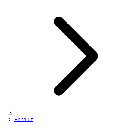
Renault