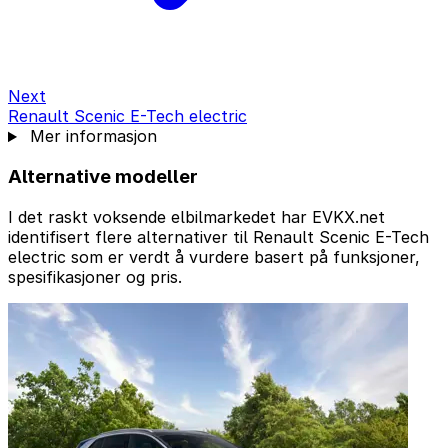
Next
Renault Scenic E-Tech electric
Mer informasjon
Alternative modeller
I det raskt voksende elbilmarkedet har EVKX.net
identifisert flere alternativer til Renault Scenic E-Tech
electric som er verdt å vurdere basert på funksjoner,
spesifikasjoner og pris.