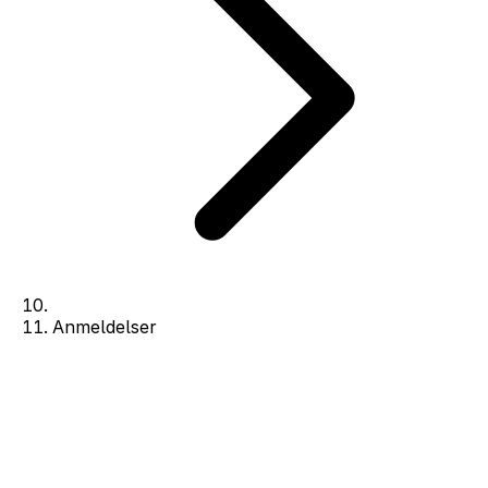
Anmeldelser