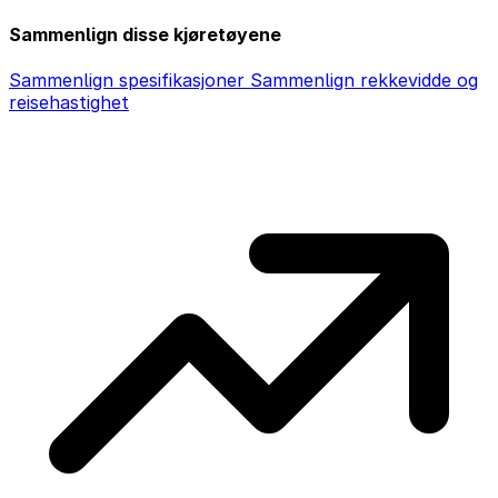
Sammenlign disse kjøretøyene
Sammenlign spesifikasjoner
Sammenlign rekkevidde og
reisehastighet