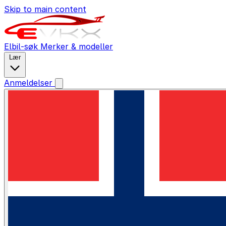
Skip to main content
Elbil-søk
Merker & modeller
Lær
Anmeldelser