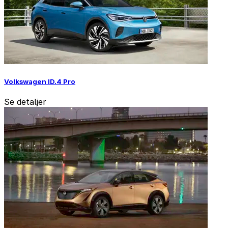
Volkswagen ID.4 Pro
Se detaljer