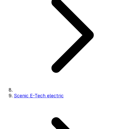
Scenic E-Tech electric