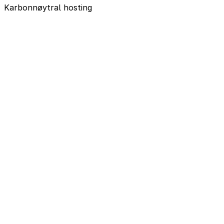
Karbonnøytral hosting