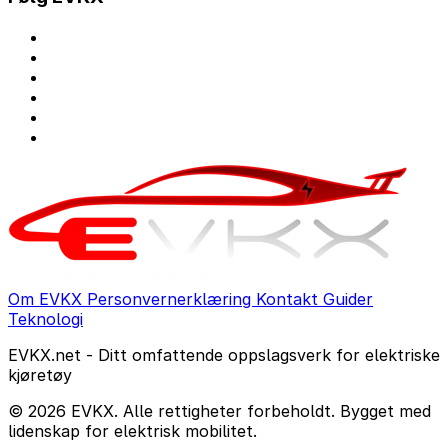
Om EVKX
Personvernerklæring
Kontakt
Guider
Teknologi
EVKX.net - Ditt omfattende oppslagsverk for elektriske
kjøretøy
© 2026 EVKX. Alle rettigheter forbeholdt. Bygget med
lidenskap for elektrisk mobilitet.