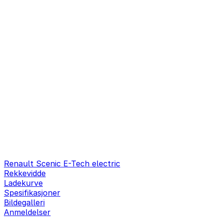
Renault Scenic E-Tech electric
Rekkevidde
Ladekurve
Spesifikasjoner
Bildegalleri
Anmeldelser