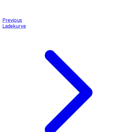
Previous
Ladekurve