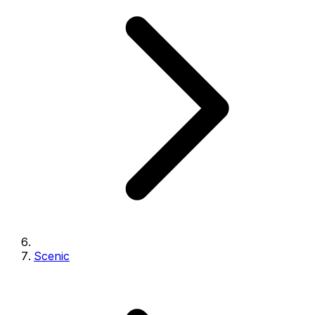
Scenic