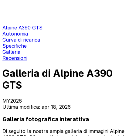
Alpine A390 GTS
Autonomia
Curva di ricarica
Specifiche
Galleria
Recensioni
Galleria di Alpine A390
GTS
MY2026
Ultima modifica: apr 18, 2026
Galleria fotografica interattiva
Di seguito la nostra ampia galleria di immagini Alpine