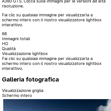
A390 GTS. Clicca sulle immagini per le versioni ad alta
risoluzione.
Fai clic su qualsiasi immagine per visualizzarla a
schermo intero con il nostro visualizzatore lightbox
interattivo.
68
Immagini totali
HD
Qualità
Visualizzazione lightbox
Fai clic su qualsiasi immagine per visualizzarla a
schermo intero con il nostro visualizzatore lightbox
interattivo.
Galleria fotografica
Visualizzazione griglia
Schermo intero