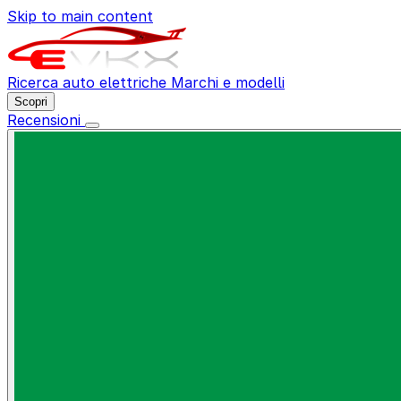
Skip to main content
Ricerca auto elettriche
Marchi e modelli
Scopri
Recensioni