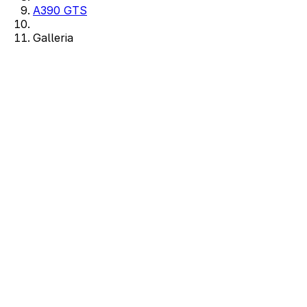
A390 GTS
Galleria