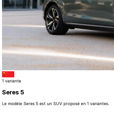
1 variante
Seres 5
Le modèle Seres 5 est un SUV proposé en 1 variantes.