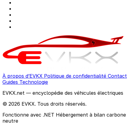
À propos d’EVKX
Politique de confidentialité
Contact
Guides
Technologie
EVKX.net — encyclopédie des véhicules électriques
© 2026 EVKX. Tous droits réservés.
Fonctionne avec .NET
Hébergement à bilan carbone
neutre