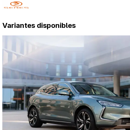
Variantes disponibles