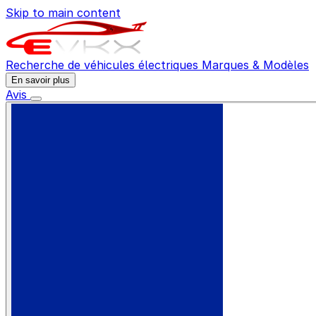
Skip to main content
Recherche de véhicules électriques
Marques & Modèles
En savoir plus
Avis