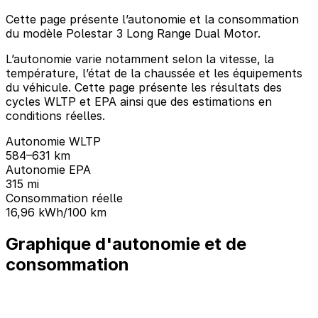
Cette page présente l’autonomie et la consommation
du modèle Polestar 3 Long Range Dual Motor.
L’autonomie varie notamment selon la vitesse, la
température, l’état de la chaussée et les équipements
du véhicule. Cette page présente les résultats des
cycles WLTP et EPA ainsi que des estimations en
conditions réelles.
Autonomie WLTP
584–631 km
Autonomie EPA
315 mi
Consommation réelle
16,96 kWh/100 km
Graphique d'autonomie et de
consommation