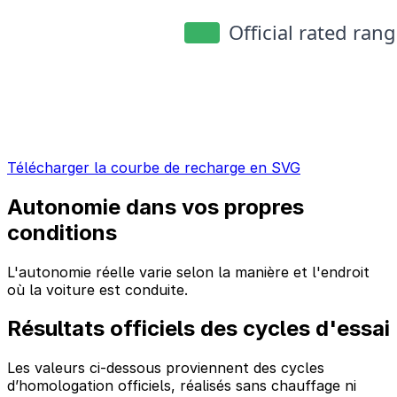
Télécharger la courbe de recharge en SVG
Autonomie dans vos propres
conditions
L'autonomie réelle varie selon la manière et l'endroit
où la voiture est conduite.
Résultats officiels des cycles d'essai
Les valeurs ci-dessous proviennent des cycles
d’homologation officiels, réalisés sans chauffage ni