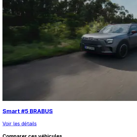
Smart #5 BRABUS
Voir les détails
Comparer ces véhicules