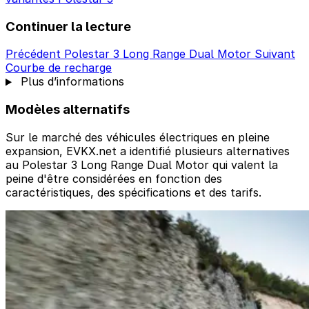
Continuer la lecture
Précédent
Polestar 3 Long Range Dual Motor
Suivant
Courbe de recharge
Plus d’informations
Modèles alternatifs
Sur le marché des véhicules électriques en pleine
expansion, EVKX.net a identifié plusieurs alternatives
au Polestar 3 Long Range Dual Motor qui valent la
peine d'être considérées en fonction des
caractéristiques, des spécifications et des tarifs.