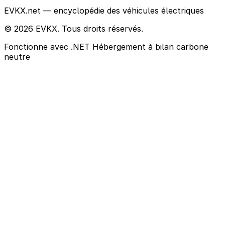
EVKX.net — encyclopédie des véhicules électriques
© 2026 EVKX. Tous droits réservés.
Fonctionne avec .NET
Hébergement à bilan carbone
neutre