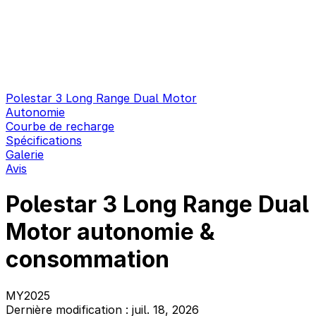
Polestar 3 Long Range Dual Motor
Autonomie
Courbe de recharge
Spécifications
Galerie
Avis
Polestar 3 Long Range Dual
Motor autonomie &
consommation
MY2025
Dernière modification : juil. 18, 2026