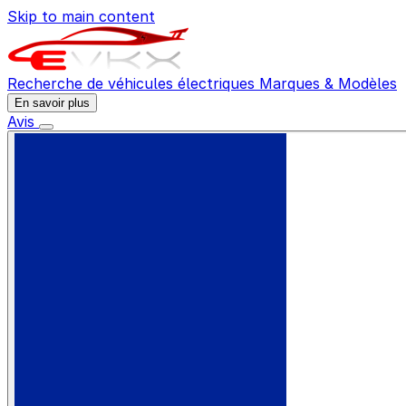
Skip to main content
Recherche de véhicules électriques
Marques & Modèles
En savoir plus
Avis