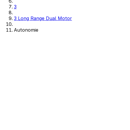
3
3 Long Range Dual Motor
Autonomie