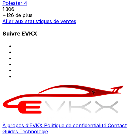
Polestar 4
1 306
+126 de plus
Aller aux statistiques de ventes
Suivre EVKX
À propos d’EVKX
Politique de confidentialité
Contact
Guides
Technologie