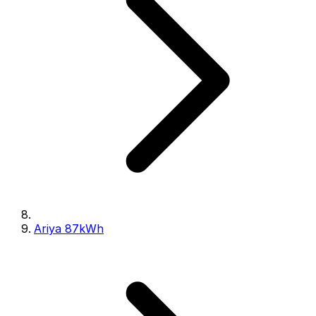
Ariya 87kWh