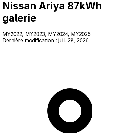
Nissan Ariya 87kWh
galerie
MY2022, MY2023, MY2024, MY2025
Dernière modification : juil. 28, 2026