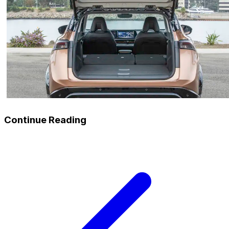
Continue Reading