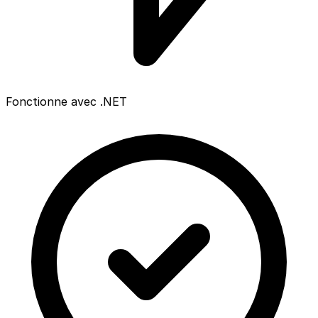
Fonctionne avec .NET