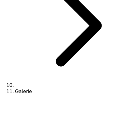
Galerie