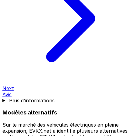
Next
Avis
Plus d’informations
Modèles alternatifs
Sur le marché des véhicules électriques en pleine
expansion, EVKX.net a identifié plusieurs alternatives