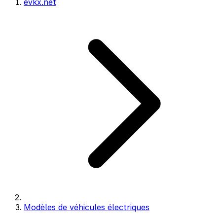
evkx.net
Modèles de véhicules électriques