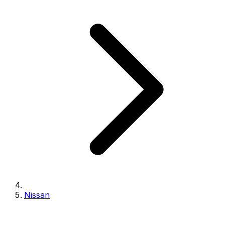
Nissan