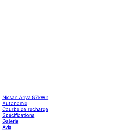
Nissan Ariya 87kWh
Autonomie
Courbe de recharge
Spécifications
Galerie
Avis