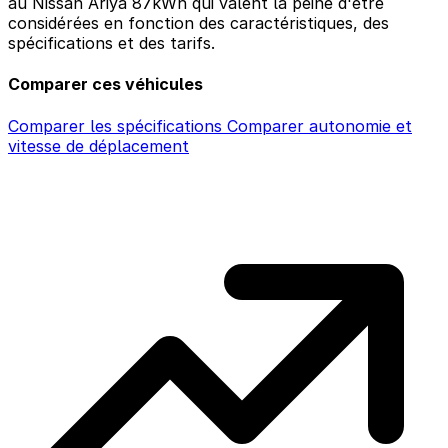
au Nissan Ariya 87kWh qui valent la peine d'être
considérées en fonction des caractéristiques, des
spécifications et des tarifs.
Comparer ces véhicules
Comparer les spécifications
Comparer autonomie et
vitesse de déplacement