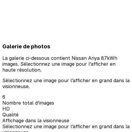
Galerie de photos
La galerie ci-dessous contient Nissan Ariya 87kWh
images. Sélectionnez une image pour l’afficher en
haute résolution.
Sélectionnez une image pour l’afficher en grand dans la
visionneuse.
6
Nombre total d’images
HD
Qualité
Affichage dans la visionneuse
Sélectionnez une image pour l’afficher en grand dans la