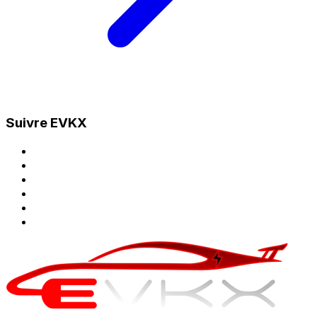
Suivre EVKX