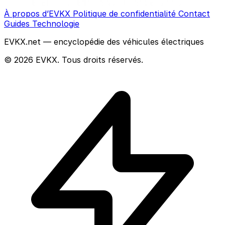
À propos d’EVKX
Politique de confidentialité
Contact
Guides
Technologie
EVKX.net — encyclopédie des véhicules électriques
© 2026 EVKX. Tous droits réservés.