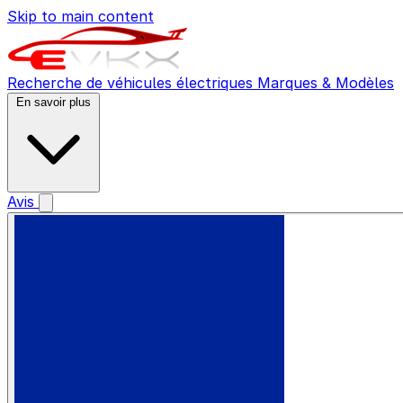
Skip to main content
Recherche de véhicules électriques
Marques & Modèles
En savoir plus
Avis