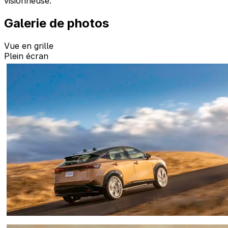
visionneuse.
Galerie de photos
Vue en grille
Plein écran