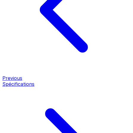
Previous
Spécifications