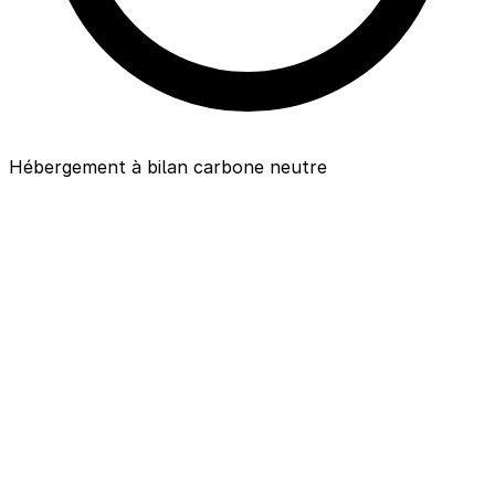
Hébergement à bilan carbone neutre