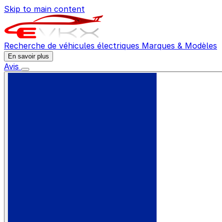
Skip to main content
Recherche de véhicules électriques
Marques & Modèles
En savoir plus
Avis