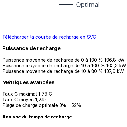
Télécharger la courbe de recharge en SVG
Puissance de recharge
Puissance moyenne de recharge de 0 à 100 %
106,8 kW
Puissance moyenne de recharge de 10 à 100 %
105,3 kW
Puissance moyenne de recharge de 10 à 80 %
137,9 kW
Métriques avancées
Taux C maximal
1,78 C
Taux C moyen
1,24 C
Plage de charge optimale
3% – 52%
Analyse du temps de recharge