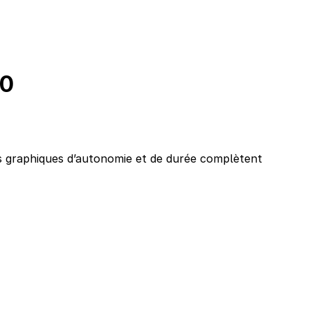
60
s graphiques d’autonomie et de durée complètent