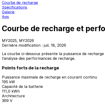
Courbe de recharge
Spécifications
Galerie
Avis
Courbe de recharge et per
MY2025, MY2026
Dernière modification : juil. 18, 2026
La courbe ci-dessous présente la puissance de recharge
l’analyse des performances de recharge.
Points forts de la recharge
Puissance maximale de recharge en courant continu
195 kW
Capacité de la batterie
111,0 kWh
Architecture
369 V