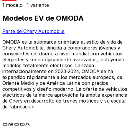
1 modelo · 1 variante
Modelos EV de OMODA
Parte de Chery Automobile
OMODA es la submarca orientada al estilo de vida de
Chery Automobile, dirigida a compradores jóvenes y
conscientes del diseño a nivel mundial con vehículos
elegantes y tecnológicamente avanzados, incluyendo
modelos totalmente eléctricos. Lanzada
internacionalmente en 2023-2024, OMODA se ha
expandido rápidamente a los mercados europeos, de
Oriente Medio y de América Latina con precios
competitivos y diseño moderno. La oferta de vehículos
eléctricos de la marca aprovecha la amplia experiencia
de Chery en desarrollo de trenes motrices y su escala
de fabricación.