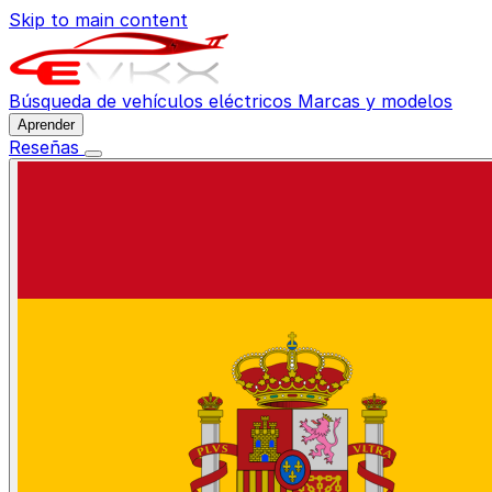
Skip to main content
Búsqueda de vehículos eléctricos
Marcas y modelos
Aprender
Reseñas