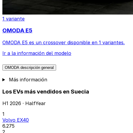
1 variante
OMODA E5
OMODA E5 es un crossover disponible en 1 variantes.
Ir a la información del modelo
OMODA descripción general
Más información
Los EVs más vendidos en Suecia
H1 2026 · HalfYear
1
Volvo EX40
6.275
2