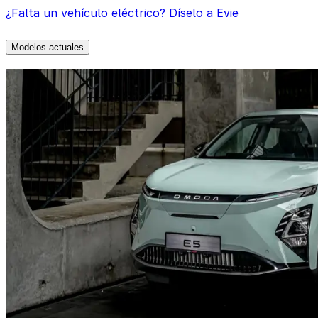
¿Falta un vehículo eléctrico? Díselo a Evie
Modelos actuales