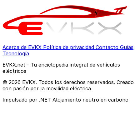
Acerca de EVKX
Política de privacidad
Contacto
Guías
Tecnología
EVKX.net - Tu enciclopedia integral de vehículos
eléctricos
© 2026 EVKX. Todos los derechos reservados. Creado
con pasión por la movilidad eléctrica.
Impulsado por .NET
Alojamiento neutro en carbono