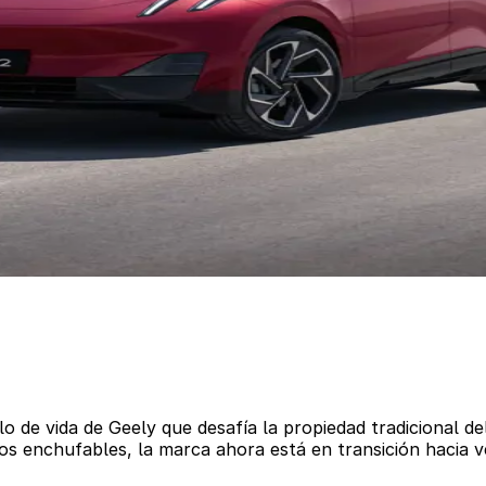
lo de vida de Geely que desafía la propiedad tradicional d
os enchufables, la marca ahora está en transición hacia 