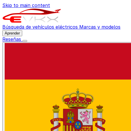
Skip to main content
Búsqueda de vehículos eléctricos
Marcas y modelos
Aprender
Reseñas