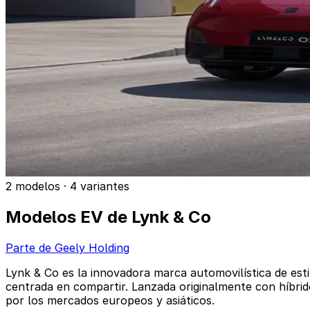
2 modelos · 4 variantes
Modelos EV de Lynk & Co
Parte de Geely Holding
Lynk & Co es la innovadora marca automovilística de esti
centrada en compartir. Lanzada originalmente con híbrid
por los mercados europeos y asiáticos.