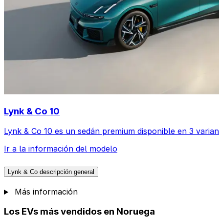
Lynk & Co 10
Lynk & Co 10 es un sedán premium disponible en 3 varian
Ir a la información del modelo
Lynk & Co descripción general
Más información
Los EVs más vendidos en Noruega