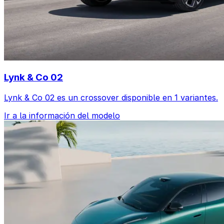
Lynk & Co 02
Lynk & Co 02 es un crossover disponible en 1 variantes.
Ir a la información del modelo