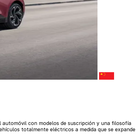
el automóvil con modelos de suscripción y una filosofía
vehículos totalmente eléctricos a medida que se expande