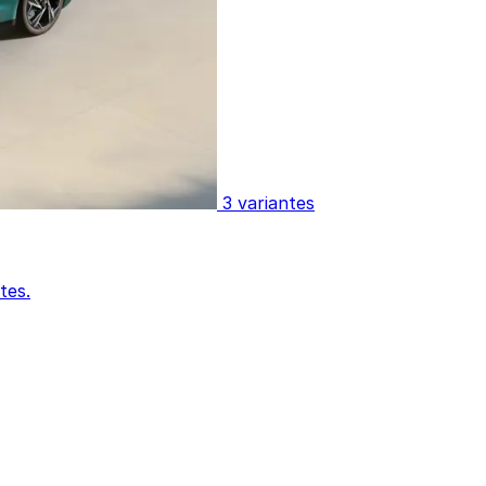
3 variantes
tes.