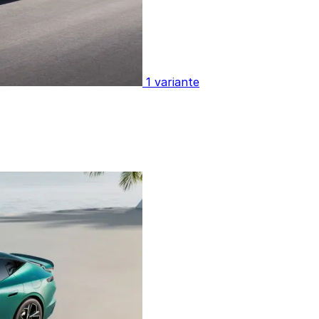
1 variante